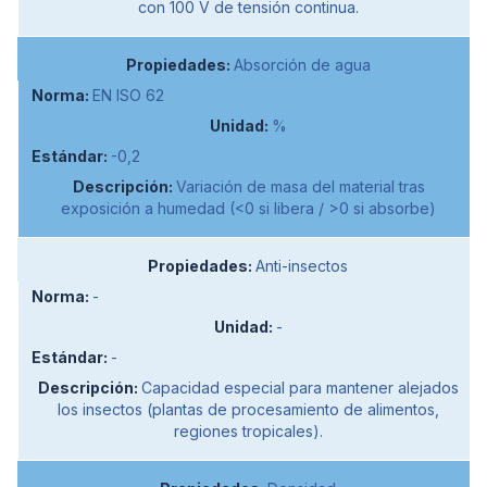
con 100 V de tensión continua.
Absorción de agua
EN ISO 62
%
-0,2
Variación de masa del material tras
exposición a humedad (<0 si libera / >0 si absorbe)
Anti-insectos
-
-
-
Capacidad especial para mantener alejados
los insectos (plantas de procesamiento de alimentos,
regiones tropicales).