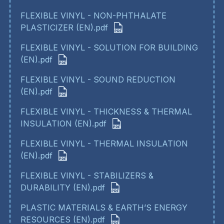
FLEXIBLE VINYL - NON-PHTHALATE
PLASTICIZER (EN).pdf
FLEXIBLE VINYL - SOLUTION FOR BUILDING
(EN).pdf
FLEXIBLE VINYL - SOUND REDUCTION
(EN).pdf
FLEXIBLE VINYL - THICKNESS & THERMAL
INSULATION (EN).pdf
FLEXIBLE VINYL - THERMAL INSULATION
(EN).pdf
FLEXIBLE VINYL - STABILIZERS &
DURABILITY (EN).pdf
PLASTIC MATERIALS & EARTH’S ENERGY
RESOURCES (EN).pdf