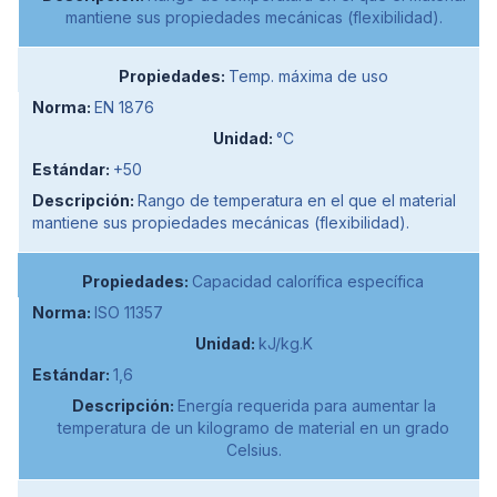
mantiene sus propiedades mecánicas (flexibilidad).
Temp. máxima de uso
EN 1876
°C
+50
Rango de temperatura en el que el material
mantiene sus propiedades mecánicas (flexibilidad).
Capacidad calorífica específica
ISO 11357
kJ/kg.K
1,6
Energía requerida para aumentar la
temperatura de un kilogramo de material en un grado
Celsius.