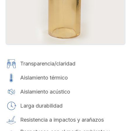
Transparencia/claridad
Aislamiento térmico
Aislamiento acústico
Larga durabilidad
Resistencia a impactos y arañazos