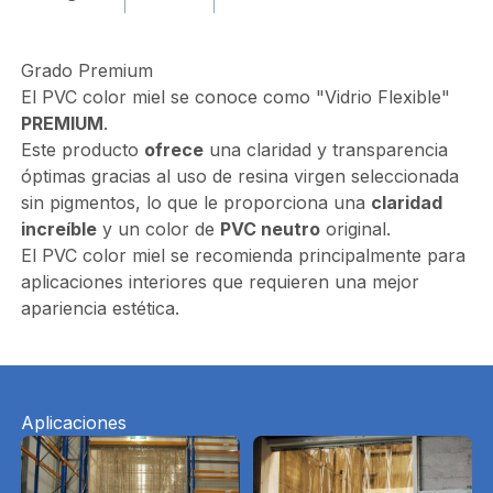
Grado Premium
El PVC color miel se conoce como "Vidrio Flexible"
PREMIUM
.
Este producto
ofrece
una claridad y transparencia
óptimas gracias al uso de resina virgen seleccionada
sin pigmentos, lo que le proporciona una
claridad
increíble
y un color de
PVC neutro
original.
El PVC color miel se recomienda principalmente para
aplicaciones interiores que requieren una mejor
apariencia estética.
Aplicaciones