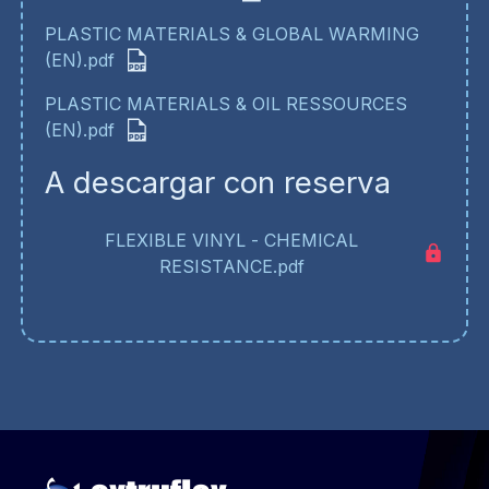
PLASTIC MATERIALS & GLOBAL WARMING
(EN).pdf
PLASTIC MATERIALS & OIL RESSOURCES
(EN).pdf
A descargar con reserva
FLEXIBLE VINYL - CHEMICAL
RESISTANCE.pdf