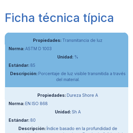
Ficha técnica típica
Transmitancia de luz
ASTM D 1003
%
85
Porcentaje de luz visible transmitida a través
del material.
Dureza Shore A
EN ISO 868
Sh A
80
Índice basado en la profundidad de