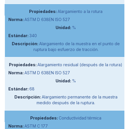
Alargamiento a la rotura
ASTM D 638EN ISO 527
%
340
Alargamiento de la muestra en el punto de
ruptura bajo esfuerzo de tracción.
Alargamiento residual (después de la rotura)
ASTM D 638EN ISO 527
%
68
Alargamiento permanente de la muestra
medido después de la ruptura.
Conductividad térmica
ASTM C 177