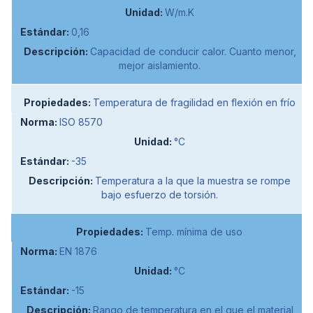
W/m.K
0,16
Capacidad de conducir calor. Cuanto menor,
mejor aislamiento.
Temperatura de fragilidad en flexión en frío
ISO 8570
°C
-35
Temperatura a la que la muestra se rompe
bajo esfuerzo de torsión.
Temp. mínima de uso
EN 1876
°C
-15
Rango de temperatura en el que el material