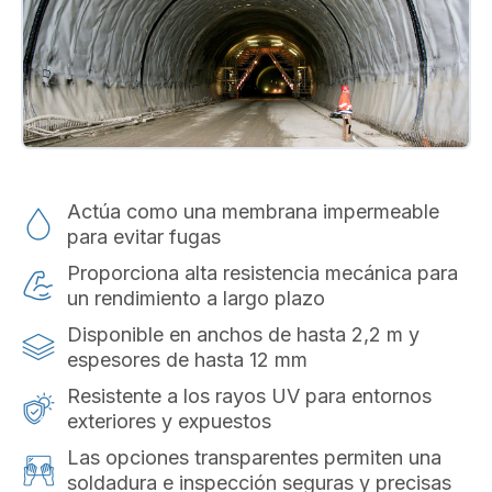
Actúa como una membrana impermeable
para evitar fugas
Proporciona alta resistencia mecánica para
un rendimiento a largo plazo
Disponible en anchos de hasta 2,2 m y
espesores de hasta 12 mm
Resistente a los rayos UV para entornos
exteriores y expuestos
Las opciones transparentes permiten una
soldadura e inspección seguras y precisas