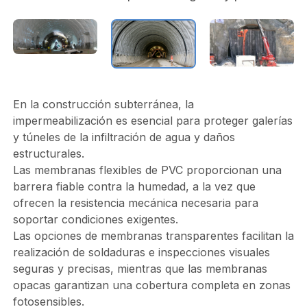
En la construcción subterránea, la
impermeabilización es esencial para proteger galerías
y túneles de la infiltración de agua y daños
estructurales.
Las membranas flexibles de PVC proporcionan una
barrera fiable contra la humedad, a la vez que
ofrecen la resistencia mecánica necesaria para
soportar condiciones exigentes.
Las opciones de membranas transparentes facilitan la
realización de soldaduras e inspecciones visuales
seguras y precisas, mientras que las membranas
opacas garantizan una cobertura completa en zonas
fotosensibles.