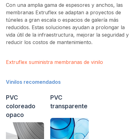
Con una amplia gama de espesores y anchos, las
membranas Extruflex se adaptan a proyectos de
túneles a gran escala o espacios de galería más
reducidos. Estas soluciones ayudan a prolongar la
vida útil de la infraestructura, mejorar la seguridad y
reducir los costos de mantenimiento.
Extruflex suministra membranas de vinilo
Vinilos recomendados
PVC
PVC
coloreado
transparente
opaco