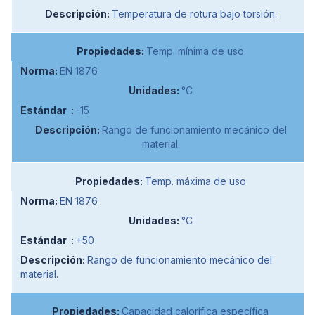
Temperatura de rotura bajo torsión.
Temp. mínima de uso
EN 1876
°C
-15
Rango de funcionamiento mecánico del
material.
Temp. máxima de uso
EN 1876
°C
+50
Rango de funcionamiento mecánico del
material.
Capacidad calorífica específica