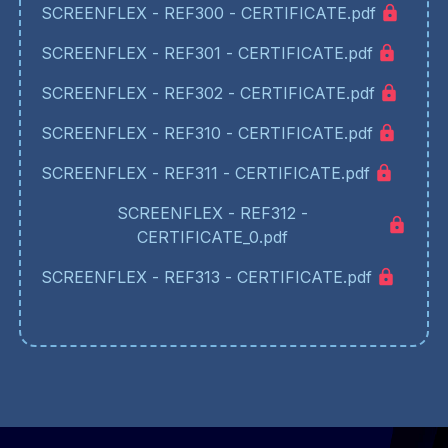
SCREENFLEX - REF300 - CERTIFICATE.pdf
SCREENFLEX - REF301 - CERTIFICATE.pdf
SCREENFLEX - REF302 - CERTIFICATE.pdf
SCREENFLEX - REF310 - CERTIFICATE.pdf
SCREENFLEX - REF311 - CERTIFICATE.pdf
SCREENFLEX - REF312 -
CERTIFICATE_0.pdf
SCREENFLEX - REF313 - CERTIFICATE.pdf