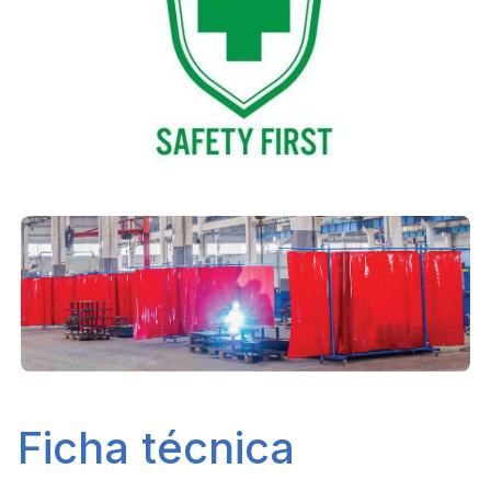
Ficha técnica