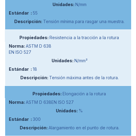
N/mm
55
Tensión mínima para rasgar una muestra.
Resistencia a la tracción a la rotura
ASTM D 638
EN ISO 527
N/mm²
18
Tensión máxima antes de la rotura.
Elongación a la rotura
ASTM D 638EN ISO 527
%
300
Alargamiento en el punto de rotura.