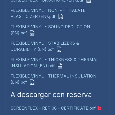
FLEXIBLE VINYL - NON-PHTHALATE
PLASTICIZER (EN).pdf
FLEXIBLE VINYL - SOUND REDUCTION
(EN).pdf
FLEXIBLE VINYL - STABILIZERS &
DURABILITY (EN).pdf
FLEXIBLE VINYL - THICKNESS & THERMAL
INSULATION (EN).pdf
FLEXIBLE VINYL - THERMAL INSULATION
(EN).pdf
A descargar con reserva
SCREENFLEX - REF138 - CERTIFICATE.pdf