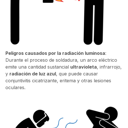
Peligros causados por la radiación luminosa
:
Durante el proceso de soldadura, un arco eléctrico
emite una cantidad sustancial
ultravioleta
, infrarrojo,
y
radiación de luz azul
, que puede causar
conjuntivitis cicatrizante, eritema y otras lesiones
oculares.