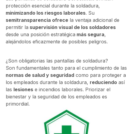
protección esencial durante la soldadura,
minimizando los riesgos laborales
. Su
semitransparencia ofrece
la ventaja adicional de
permitir la
supervisión visual de los soldadores
desde una posición estratégica
más segura
,
alejándolos eficazmente de posibles peligros.
¿Son obligatorias las pantallas de soldadura?
Son fundamentales tanto para el cumplimiento de las
normas de salud y seguridad
como para proteger a
los empleados durante la soldadura,
reduciendo
así
las
lesiones
e incendios laborales. Priorizar el
bienestar y la seguridad de los empleados es
primordial.