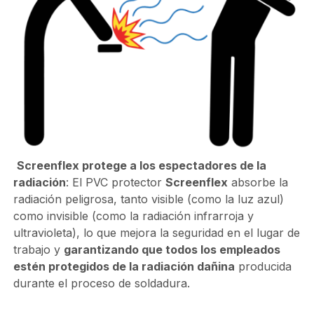
Screenflex protege a los espectadores de la
radiación
: El PVC protector
Screenflex
absorbe la
radiación peligrosa, tanto visible (como la luz azul)
como invisible (como la radiación infrarroja y
ultravioleta), lo que mejora la seguridad en el lugar de
trabajo y
garantizando que todos los empleados
estén protegidos de la radiación dañina
producida
durante el proceso de soldadura.