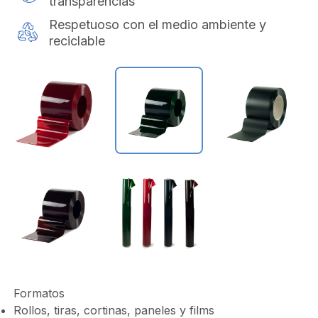
transparencias
Respetuoso con el medio ambiente y
reciclable
Formatos
Rollos, tiras, cortinas, paneles y films