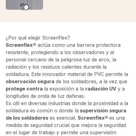
¿Por qué elegir Screenflex?
Screenflex®
actúa como una barrera protectora
resistente, protegiendo a los observadores y al
personal cercano de la peligrosa luz de arco, la
radiación y los residuos calientes durante la
soldadura. Este innovador material de PVC permite la
observación segura
de los soldadores, a la vez que
protege contra
la exposición a la
radiación UV
y a
longitudes de onda de luz dañinas.
Es útil en diversas industrias donde la proximidad a la
soldadura es común o donde la
supervisión segura
de los soldadores
es esencial.
Screenflex®
es una
medida de seguridad crucial que mejora la seguridad
en el lugar de trabajo y permite una supervisión