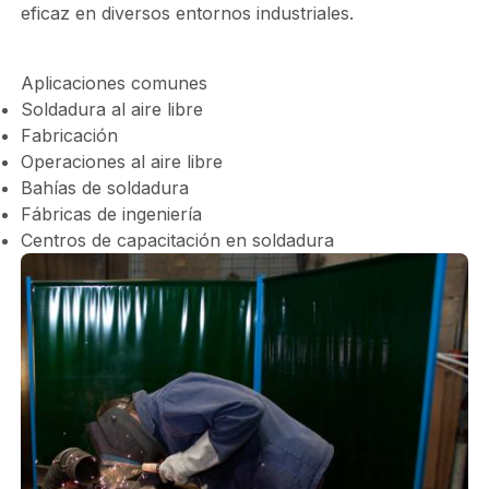
eficaz en diversos entornos industriales.
Aplicaciones comunes
Soldadura al aire libre
Fabricación
Operaciones al aire libre
Bahías de soldadura
Fábricas de ingeniería
Centros de capacitación en soldadura