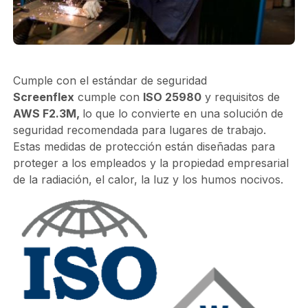
Cumple con el estándar de seguridad
Screenflex
cumple con
ISO 25980
y requisitos de
AWS F2.3M,
lo que lo convierte en una solución de
seguridad recomendada para lugares de trabajo.
Estas medidas de protección están diseñadas para
proteger a los empleados y la propiedad empresarial
de la radiación, el calor, la luz y los humos nocivos.