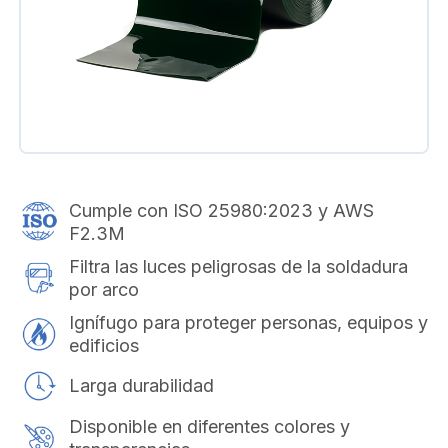
Cumple con ISO 25980:2023 y AWS
F2.3M
Filtra las luces peligrosas de la soldadura
por arco
Ignífugo para proteger personas, equipos y
edificios
Larga durabilidad
Disponible en diferentes colores y