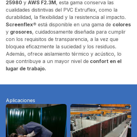
25980
y
AWS F2.3M
, esta gama conserva las
cualidades distintivas del PVC Extruflex, como la
durabilidad, la flexibilidad y la resistencia al impacto.
Screenflex®
está disponible en una gama de
colores
y
grosores
, cuidadosamente diseñada para cumplir
con los requisitos de transparencia, a la vez que
bloquea eficazmente la suciedad y los residuos.
Además, ofrece aislamiento térmico y acústico, lo
que contribuye a un mayor nivel de
confort en el
lugar de trabajo.
Aplicaciones