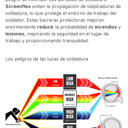
Screenflex
evitan la propagación de salpicaduras de
soldadura, lo que protege el entorno de trabajo del
soldador. Estas barreras protectoras mejoran
enormemente
reducir
la probabilidad de
incendios
y
lesiones
, mejorando la seguridad en el lugar de
trabajo y proporcionando tranquilidad.
Los peligros de las luces de soldadura