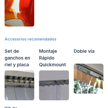
Accesorios recomendados
Set de
Montaje
Doble vía
ganchos en
Rápido
riel y placa
Quickmount