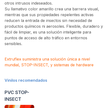
otros intrusos indeseados.
Su llamativo color amarillo crea una barrera visual,
mientras que sus propiedades repelentes activas
reducen la entrada de insectos sin necesidad de
productos químicos ni aerosoles. Flexible, duradero y
fácil de limpiar, es una solución inteligente para
puntos de acceso de alto tráfico en entornos
sensibles.
Extruflex suministra una solución única a nivel
mundial, STOP-INSECT, y sistemas de hardware
Vinilos recomendados
PVC STOP-
INSECT