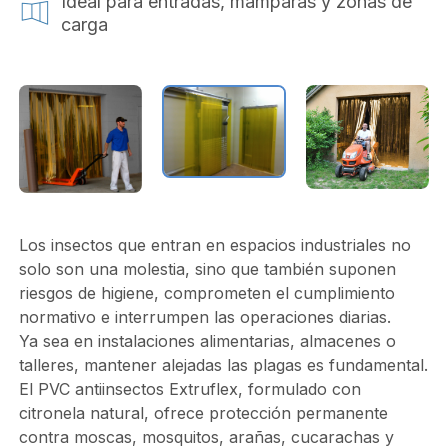
Ideal para entradas, mamparas y zonas de
carga
Los insectos que entran en espacios industriales no
solo son una molestia, sino que también suponen
riesgos de higiene, comprometen el cumplimiento
normativo e interrumpen las operaciones diarias.
Ya sea en instalaciones alimentarias, almacenes o
talleres, mantener alejadas las plagas es fundamental.
El PVC antiinsectos Extruflex, formulado con
citronela natural, ofrece protección permanente
contra moscas, mosquitos, arañas, cucarachas y