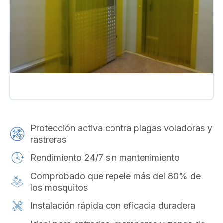
Protección activa contra plagas voladoras y
rastreras
Rendimiento 24/7 sin mantenimiento
Comprobado que repele más del 80% de
los mosquitos
Instalación rápida con eficacia duradera