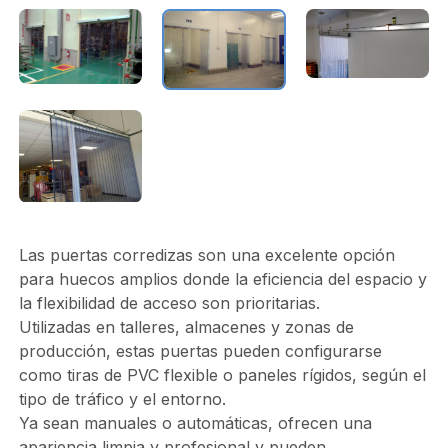
Las puertas corredizas son una excelente opción
para huecos amplios donde la eficiencia del espacio y
la flexibilidad de acceso son prioritarias.
Utilizadas en talleres, almacenes y zonas de
producción, estas puertas pueden configurarse
como tiras de PVC flexible o paneles rígidos, según el
tipo de tráfico y el entorno.
Ya sean manuales o automáticas, ofrecen una
apariencia limpia y profesional y pueden