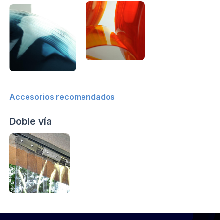
Accesorios recomendados
Doble vía