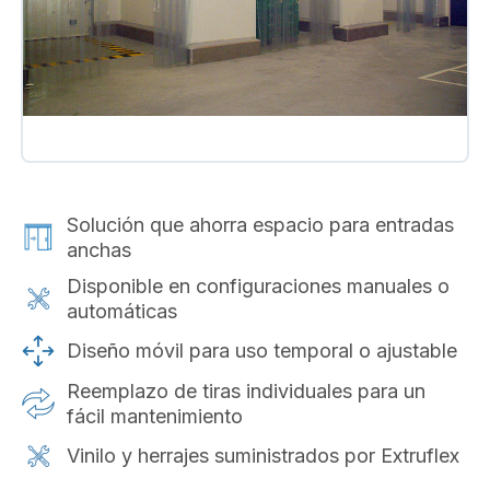
Solución que ahorra espacio para entradas
anchas
Disponible en configuraciones manuales o
automáticas
Diseño móvil para uso temporal o ajustable
Reemplazo de tiras individuales para un
fácil mantenimiento
Vinilo y herrajes suministrados por Extruflex