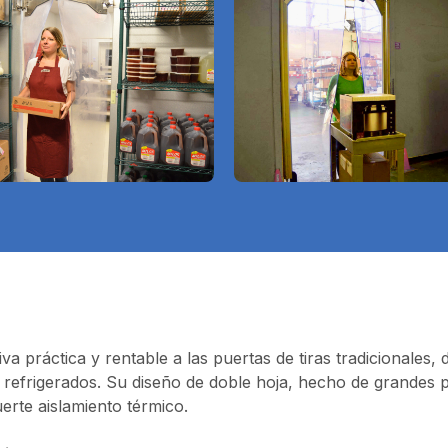
 práctica y rentable a las puertas de tiras tradicionales, di
os refrigerados. Su diseño de doble hoja, hecho de grande
erte aislamiento térmico.