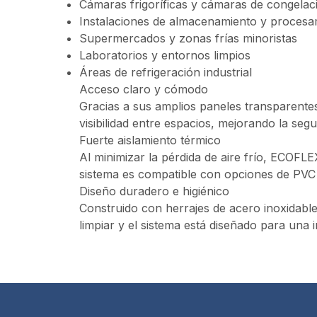
Cámaras frigoríficas y cámaras de congelac
Instalaciones de almacenamiento y procesa
Supermercados y zonas frías minoristas
Laboratorios y entornos limpios
Áreas de refrigeración industrial
Acceso claro y cómodo
Gracias a sus amplios paneles transparentes
visibilidad entre espacios, mejorando la segur
Fuerte aislamiento térmico
Al minimizar la pérdida de aire frío, ECOFLE
sistema es compatible con opciones de PVC e
Diseño duradero e higiénico
Construido con herrajes de acero inoxidable
limpiar y el sistema está diseñado para una 