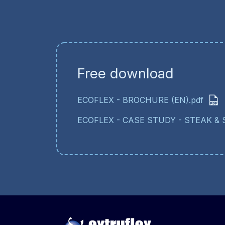
Free download
ECOFLEX - BROCHURE (EN).pdf
ECOFLEX - CASE STUDY - STEAK & 