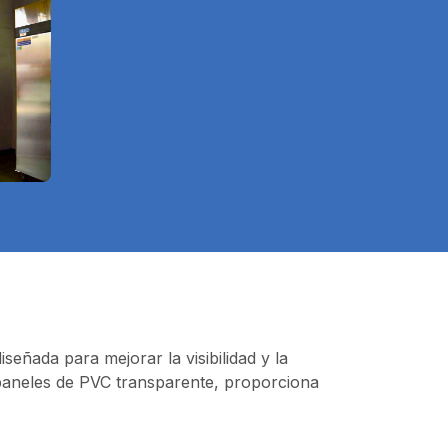
señada para mejorar la visibilidad y la
s paneles de PVC transparente, proporciona