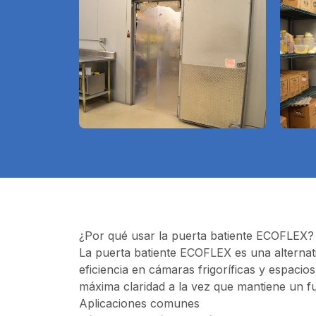
¿Por qué usar la puerta batiente ECOFLEX?
La puerta batiente ECOFLEX es una alternativa
eficiencia en cámaras frigoríficas y espaci
máxima claridad a la vez que mantiene un fu
Aplicaciones comunes