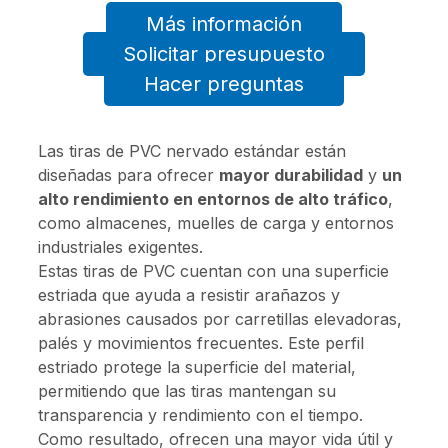
Más información
Solicitar presupuesto
Hacer preguntas
Las tiras de PVC nervado estándar están
diseñadas para ofrecer
mayor durabilidad
y
un
alto rendimiento en entornos de alto tráfico
,
como almacenes, muelles de carga y entornos
industriales exigentes.
Estas tiras de PVC cuentan con una superficie
estriada que ayuda a resistir arañazos y
abrasiones causados por carretillas elevadoras,
palés y movimientos frecuentes. Este perfil
estriado protege la superficie del material,
permitiendo que las tiras mantengan su
transparencia y rendimiento con el tiempo.
Como resultado, ofrecen una mayor vida útil y