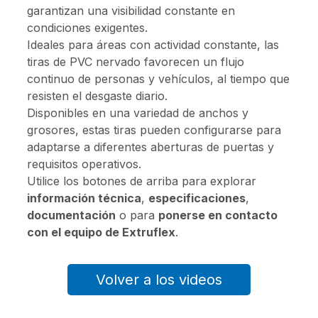
garantizan una visibilidad constante en
condiciones exigentes.
Ideales para áreas con actividad constante, las
tiras de PVC nervado favorecen un flujo
continuo de personas y vehículos, al tiempo que
resisten el desgaste diario.
Disponibles en una variedad de anchos y
grosores, estas tiras pueden configurarse para
adaptarse a diferentes aberturas de puertas y
requisitos operativos.
Utilice los botones de arriba para explorar
información técnica
,
especificaciones
,
documentación
o para
ponerse en contacto
con el equipo de Extruflex
.
Volver a los videos