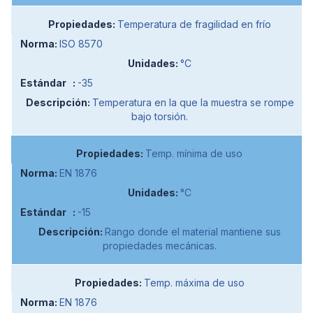
Temperatura de fragilidad en frío
ISO 8570
°C
-35
Temperatura en la que la muestra se rompe
bajo torsión.
Temp. mínima de uso
EN 1876
°C
-15
Rango donde el material mantiene sus
propiedades mecánicas.
Temp. máxima de uso
EN 1876