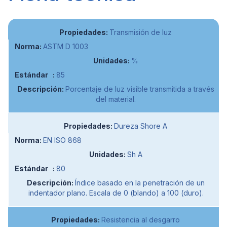
Transmisión de luz
ASTM D 1003
%
85
Porcentaje de luz visible transmitida a través
del material.
Dureza Shore A
EN ISO 868
Sh A
80
Índice basado en la penetración de un
indentador plano. Escala de 0 (blando) a 100 (duro).
Resistencia al desgarro