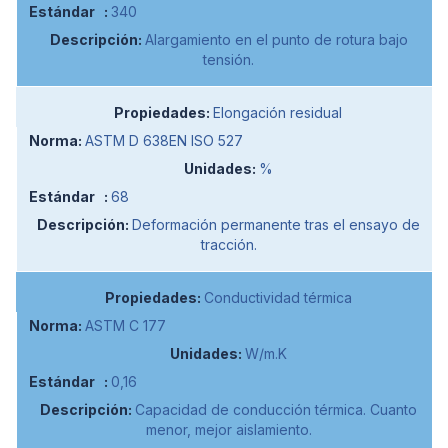
340
Alargamiento en el punto de rotura bajo
tensión.
Elongación residual
ASTM D 638EN ISO 527
%
68
Deformación permanente tras el ensayo de
tracción.
Conductividad térmica
ASTM C 177
W/m.K
0,16
Capacidad de conducción térmica. Cuanto
menor, mejor aislamiento.