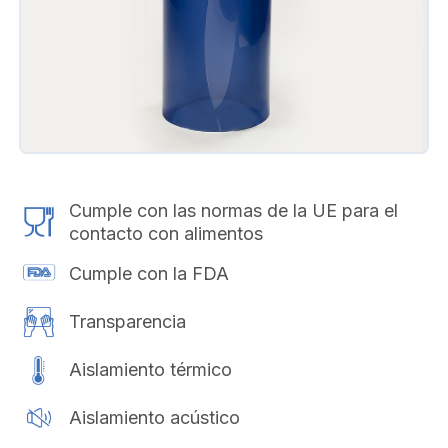
Cumple con las normas de la UE para el
contacto con alimentos
Cumple con la FDA
Transparencia
Aislamiento térmico
Aislamiento acústico