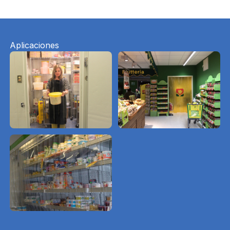
Aplicaciones