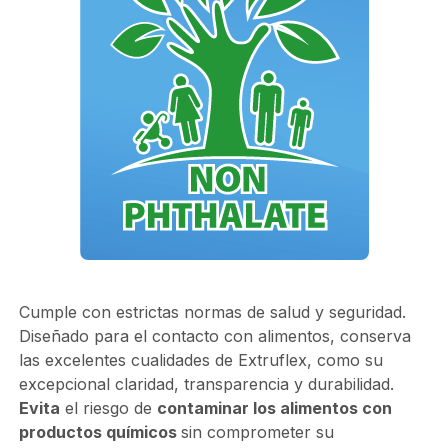
Cumple con estrictas normas de salud y seguridad.
Diseñado para el contacto con alimentos, conserva
las excelentes cualidades de Extruflex, como su
excepcional claridad, transparencia y durabilidad.
Evita
el riesgo de
contaminar los alimentos con
productos químicos
sin comprometer su