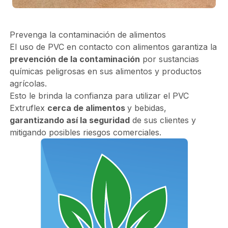
Prevenga la contaminación de alimentos
El uso de PVC en contacto con alimentos garantiza la
prevención de la contaminación
por sustancias
químicas peligrosas en sus alimentos y productos
agrícolas.
Esto le brinda la confianza para utilizar el PVC
Extruflex
cerca de alimentos
y bebidas,
garantizando así la seguridad
de sus clientes y
mitigando posibles riesgos comerciales.