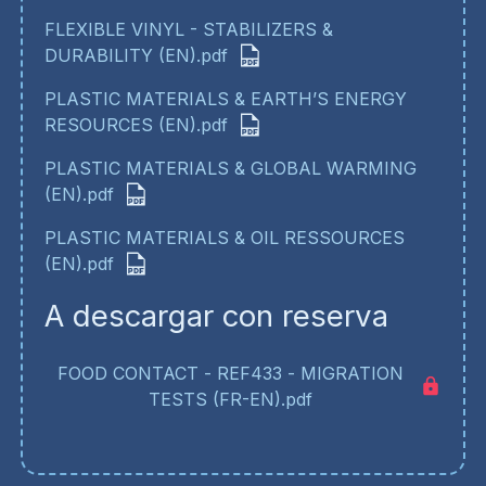
FLEXIBLE VINYL - STABILIZERS &
DURABILITY (EN).pdf
PLASTIC MATERIALS & EARTH’S ENERGY
RESOURCES (EN).pdf
PLASTIC MATERIALS & GLOBAL WARMING
(EN).pdf
PLASTIC MATERIALS & OIL RESSOURCES
(EN).pdf
A descargar con reserva
FOOD CONTACT - REF433 - MIGRATION
TESTS (FR-EN).pdf