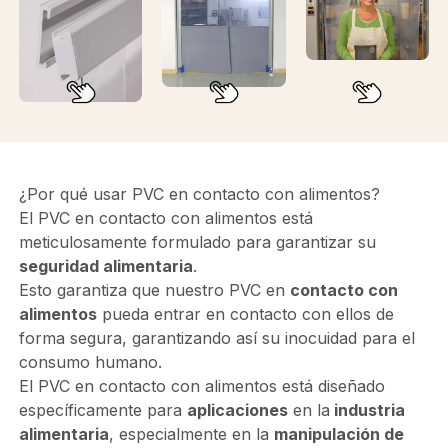
¿Por qué usar PVC en contacto con alimentos?
El PVC en contacto con alimentos está
meticulosamente formulado para garantizar su
seguridad alimentaria
.
Esto garantiza que nuestro PVC en
contacto con
alimentos
pueda entrar en contacto con ellos de
forma segura, garantizando así su inocuidad para el
consumo humano.
El PVC en contacto con alimentos está diseñado
específicamente para
aplicaciones
en la
industria
alimentaria
, especialmente en la
manipulación de