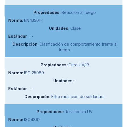
Reacción al fuego
EN 13501-1
Clase
-
Clasificación de comportamiento frente al
fuego.
Filtro UV/IR
ISO 25980
-
-
Filtra radiación de soldadura.
Resistencia UV
ISO4892