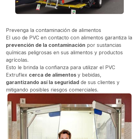
Prevenga la contaminación de alimentos
El uso de PVC en contacto con alimentos garantiza la
prevención de la contaminación
por sustancias
químicas peligrosas en sus alimentos y productos
agrícolas.
Esto le brinda la confianza para utilizar el PVC
Extruflex
cerca de alimentos
y bebidas,
garantizando así la seguridad
de sus clientes y
mitigando posibles riesgos comerciales.