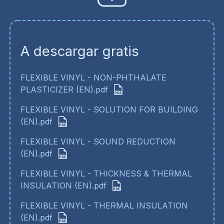
A descargar gratis
FLEXIBLE VINYL - NON-PHTHALATE
PLASTICIZER (EN).pdf
FLEXIBLE VINYL - SOLUTION FOR BUILDING
(EN).pdf
FLEXIBLE VINYL - SOUND REDUCTION
(EN).pdf
FLEXIBLE VINYL - THICKNESS & THERMAL
INSULATION (EN).pdf
FLEXIBLE VINYL - THERMAL INSULATION
(EN).pdf