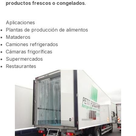
productos frescos o congelados
.
Aplicaciones
Plantas de producción de alimentos
Mataderos
Camiones refrigerados
Cámaras frigoríficas
Supermercados
Restaurantes