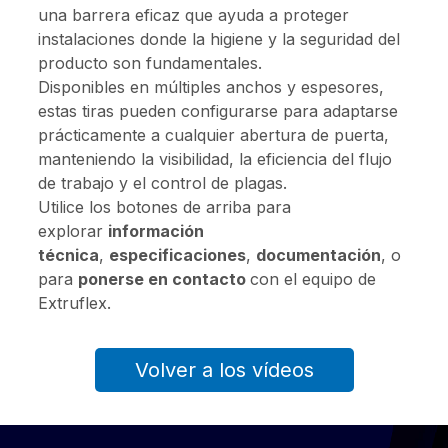
una barrera eficaz que ayuda a proteger
instalaciones donde la higiene y la seguridad del
producto son fundamentales.
Disponibles en múltiples anchos y espesores,
estas tiras pueden configurarse para adaptarse
prácticamente a cualquier abertura de puerta,
manteniendo la visibilidad, la eficiencia del flujo
de trabajo y el control de plagas.
Utilice los botones de arriba para
explorar
información
técnica
,
especificaciones
,
documentación
, o
para
ponerse en contacto
con el equipo de
Extruflex.
Volver a los vídeos