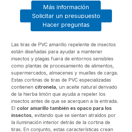
Más información
Solicitar un presupuesto
Hacer preguntas
Las tiras de PVC amarillo repelente de insectos
están diseñadas para ayudar a mantener
insectos y plagas fuera de entornos sensibles
como plantas de procesamiento de alimentos,
supermercados, almacenes y muelles de carga.
Estas cortinas de tiras de PVC especializadas
contienen
citronela
, un aceite natural derivado
de la hierba limón que ayuda a repeler los
insectos antes de que se acerquen a la entrada.
El
color amarillo también es opaco para los
insectos
, evitando que se sientan atraídos por
la iluminación interior detrás de la cortina de
tiras. En conjunto, estas características crean