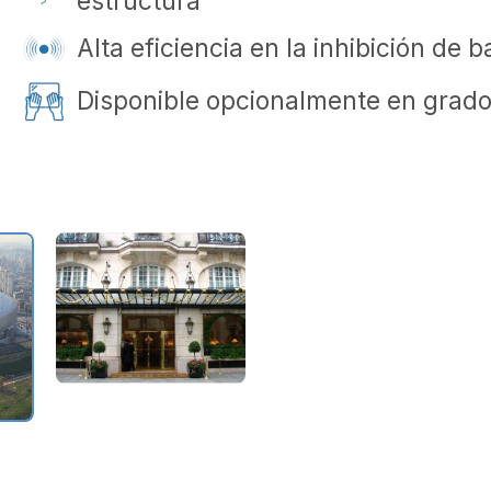
estructura
Alta eficiencia en la inhibición de 
Disponible opcionalmente en grado