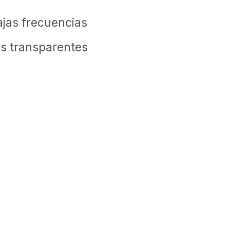
bajas frecuencias
s transparentes