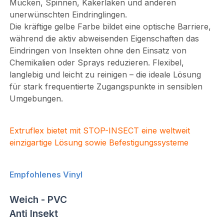
Mücken, Spinnen, Kakerlaken und anderen
unerwünschten Eindringlingen.
Die kräftige gelbe Farbe bildet eine optische Barriere,
während die aktiv abweisenden Eigenschaften das
Eindringen von Insekten ohne den Einsatz von
Chemikalien oder Sprays reduzieren. Flexibel,
langlebig und leicht zu reinigen – die ideale Lösung
für stark frequentierte Zugangspunkte in sensiblen
Umgebungen.
Extruflex bietet mit STOP-INSECT eine weltweit
einzigartige Lösung sowie Befestigungssysteme
Empfohlenes Vinyl
Weich - PVC
Anti Insekt