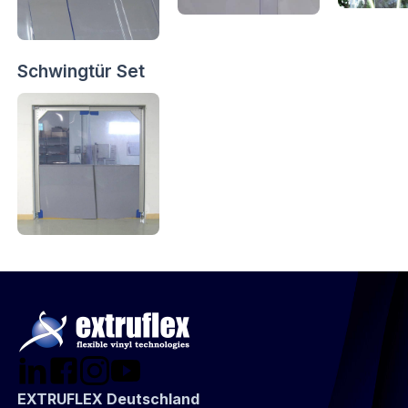
Schwingtür Set
EXTRUFLEX Deutschland