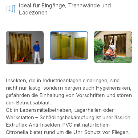
Ideal für Eingänge, Trennwände und
Ladezonen
Insekten, die in Industrieanlagen eindringen, sind
nicht nur lästig, sondern bergen auch Hygienerisiken,
gefährden die Einhaltung von Vorschriften und stören
den Betriebsablauf.
Ob in Lebensmittelbetrieben, Lagerhallen oder
Werkstätten – Schädlingsbekämpfung ist unerlässlich.
Extruflex Anti-Insekten-PVC mit natürlichem
Citronella bietet rund um die Uhr Schutz vor Fliegen,