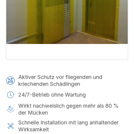
Aktiver Schutz vor fliegenden und
kriechenden Schädlingen
24/7-Betrieb ohne Wartung
Wirkt nachweislich gegen mehr als 80 %
der Mücken
Schnelle Installation mit lang anhaltender
Wirksamkeit