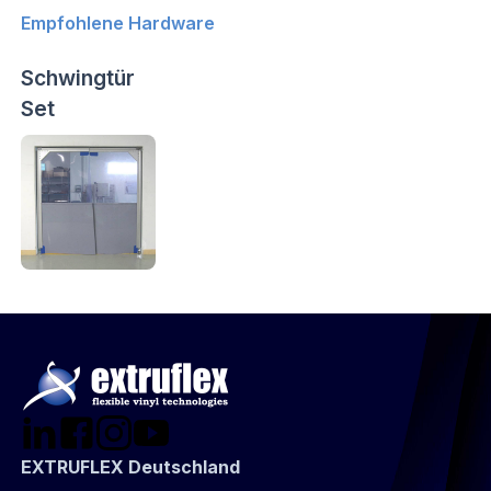
Empfohlene Hardware
Schwingtür
Set
EXTRUFLEX Deutschland