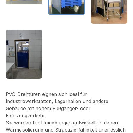
PVC-Drehtüren eignen sich ideal für
Industriewerkstätten, Lagerhallen und andere
Gebäude mit hohem Fußgänger- oder
Fahrzeugverkehr.
Sie wurden für Umgebungen entwickelt, in denen
Wärmeisolierung und Strapazierfähigkeit unerlässlich