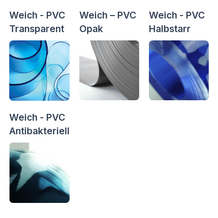
Weich - PVC
Weich – PVC
Weich - PVC
Transparent
Opak
Halbstarr
Weich - PVC
Antibakteriell