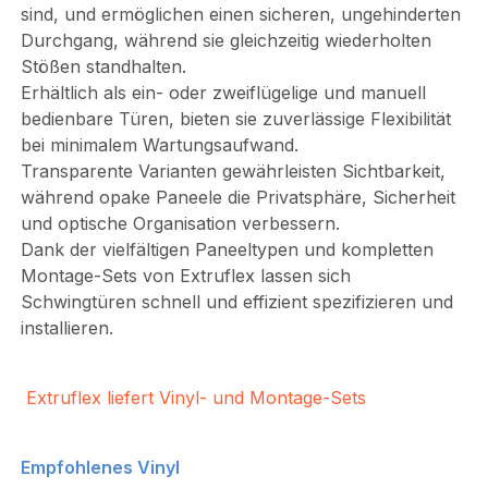
sind, und ermöglichen einen sicheren, ungehinderten
Durchgang, während sie gleichzeitig wiederholten
Stößen standhalten.
Erhältlich als ein- oder zweiflügelige und manuell
bedienbare Türen, bieten sie zuverlässige Flexibilität
bei minimalem Wartungsaufwand.
Transparente Varianten gewährleisten Sichtbarkeit,
während opake Paneele die Privatsphäre, Sicherheit
und optische Organisation verbessern.
Dank der vielfältigen Paneeltypen und kompletten
Montage-Sets von Extruflex lassen sich
Schwingtüren schnell und effizient spezifizieren und
installieren.
Extruflex liefert Vinyl- und Montage-Sets
Empfohlenes Vinyl