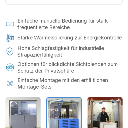
Einfache manuelle Bedienung für stark
frequentierte Bereiche
Starke Wärmeisolierung zur Energiekontrolle
Hohe Schlagfestigkeit für industrielle
Strapazierfähigkeit
Optionen für blickdichte Sichtblenden zum
Schutz der Privatsphäre
Einfache Montage mit den erhältlichen
Montage-Sets