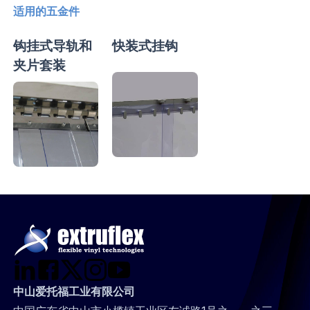
适用的五金件
钩挂式导轨和
快装式挂钩
夹片套装
中山爱托福工业有限公司