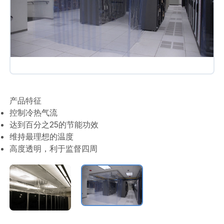
产品特征
控制冷热气流
达到百分之25的节能功效
维持最理想的温度
高度透明，利于监督四周