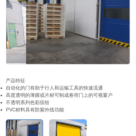
产品特征
自动化的门有助于行人和运输工具的快速流通
高度透明的薄膜或片材可制成卷帘门上的可视窗户
不透明系列色彩缤纷
PVC材料具有防紫外线功能