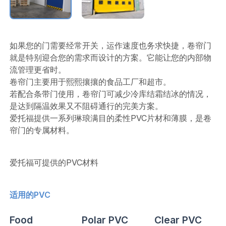
如果您的门需要经常开关，运作速度也务求快捷，卷帘门
就是特别迎合您的需求而设计的方案。它能让您的内部物
流管理更省时。
卷帘门主要用于熙熙攘攘的食品工厂和超市。
若配合条带门使用，卷帘门可减少冷库结霜结冰的情况，
是达到隔温效果又不阻碍通行的完美方案。
爱托福提供一系列琳琅满目的柔性PVC片材和薄膜，是卷
帘门的专属材料。
爱托福可提供的PVC材料
适用的PVC
Food
Polar PVC
Clear PVC