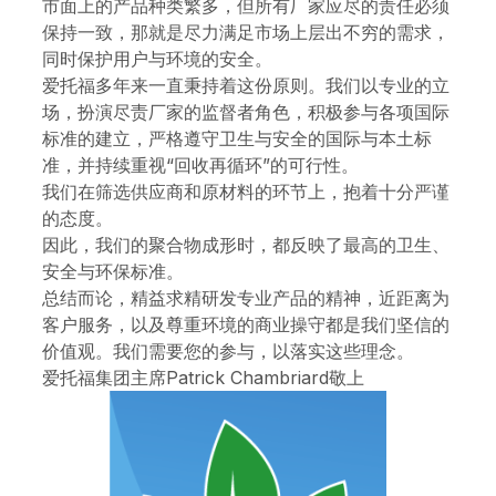
市面上的产品种类繁多，但所有厂家应尽的责任必须
保持一致，那就是尽力满足市场上层出不穷的需求，
同时保护用户与环境的安全。
爱托福多年来一直秉持着这份原则。我们以专业的立
场，扮演尽责厂家的监督者角色，积极参与各项国际
标准的建立，严格遵守卫生与安全的国际与本土标
准，并持续重视“回收再循环”的可行性。
我们在筛选供应商和原材料的环节上，抱着十分严谨
的态度。
因此，我们的聚合物成形时，都反映了最高的卫生、
安全与环保标准。
总结而论，精益求精研发专业产品的精神，近距离为
客户服务，以及尊重环境的商业操守都是我们坚信的
价值观。我们需要您的参与，以落实这些理念。
爱托福集团主席Patrick Chambriard敬上