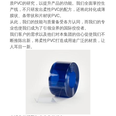
质PVC的研究，以提升产品的功能。我们全面掌控生
产线，不只研发出柔性PVC的配方，还将此转化成薄
膜状、条带状和片材状PVC。
从此，我们的技能与质量备受各方认同，而我们的专
业也使我们成为了引领业界的国际佼佼者。
我们客户的需求以及他们对本集团的信心促使我们不
断推陈出新，将柔性PVC打造成用途广泛的材质，让
人耳目一新。