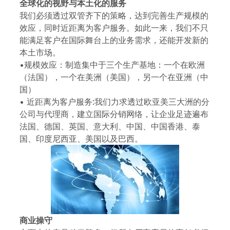
全球化的视野与本土化的服务
我们必须透过双管齐下的策略，达到完善生产规模的
效应，同时近距离为客户服务。如此一来，我们不只
能满足客户在国际舞台上的业务需求，还能开发新的
本土市场。
•规模效应：制造集中于三个生产基地：一个在欧洲
（法国），一个在美洲（美国），另一个在亚洲（中
国）
• 近距离为客户服务:我们力求透过欧亚美三大洲的分
公司与代理商，建立国际分销网络，让企业足迹遍布
法国、德国、英国、意大利、中国、中国香港、泰
国、印度尼西亚、美国以及巴西。
商业操守