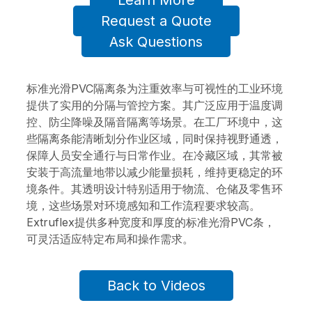
Learn More
Request a Quote
Ask Questions
标准光滑PVC隔离条为注重效率与可视性的工业环境
提供了实用的分隔与管控方案。其广泛应用于温度调
控、防尘降噪及隔音隔离等场景。在工厂环境中，这
些隔离条能清晰划分作业区域，同时保持视野通透，
保障人员安全通行与日常作业。在冷藏区域，其常被
安装于高流量地带以减少能量损耗，维持更稳定的环
境条件。其透明设计特别适用于物流、仓储及零售环
境，这些场景对环境感知和工作流程要求较高。
Extruflex提供多种宽度和厚度的标准光滑PVC条，
可灵活适应特定布局和操作需求。
Back to Videos