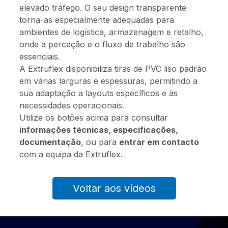
elevado tráfego. O seu design transparente
torna-as especialmente adequadas para
ambientes de logística, armazenagem e retalho,
onde a perceção e o fluxo de trabalho são
essenciais.
A Extruflex disponibiliza tiras de PVC liso padrão
em várias larguras e espessuras, permitindo a
sua adaptação a layouts específicos e às
necessidades operacionais.
Utilize os botões acima para consultar
informações técnicas, especificações,
documentação
, ou para
entrar em contacto
com a equipa da Extruflex.
Voltar aos vídeos