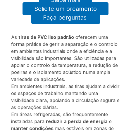
Saiba mais
Solicite um orçamento
Faça perguntas
As
tiras de PVC liso padrão
oferecem uma
forma prática de gerir a separação e o controlo
em ambientes industriais onde a eficiência e a
visibilidade são importantes. São utilizadas para
apoiar o controlo da temperatura, a redução de
poeiras e o isolamento acústico numa ampla
variedade de aplicações.
Em ambientes industriais, as tiras ajudam a dividir
os espaços de trabalho mantendo uma
visibilidade clara, apoiando a circulação segura e
as operações diárias.
Em áreas refrigeradas, são frequentemente
instaladas para
reduzir a perda de energia
e
manter condições
mais estáveis em zonas de