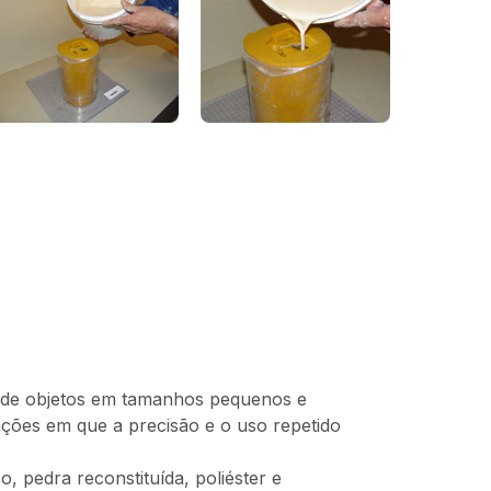
sa de objetos em tamanhos pequenos e
cações em que a precisão e o uso repetido
 pedra reconstituída, poliéster e