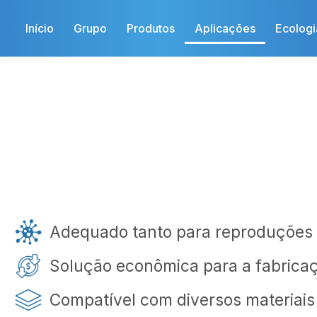
Início
Grupo
Produtos
Aplicações
Ecologi
Adequado tanto para reproduções
Solução econômica para a fabrica
Compatível com diversos materiais