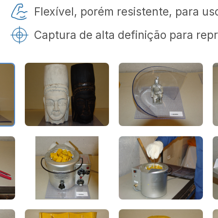
Flexível, porém resistente, para us
Captura de alta definição para re