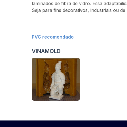
laminados de fibra de vidro. Essa adaptabili
Seja para fins decorativos, industriais ou d
PVC recomendado
VINAMOLD