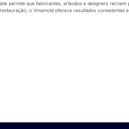
dade permite que fabricantes, artesãos e designers recriem
e restauração, o Vinamold oferece resultados consistentes e 