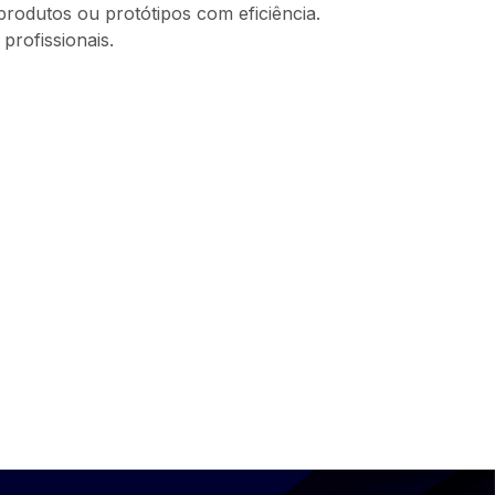
 produtos ou protótipos com eficiência.
profissionais.