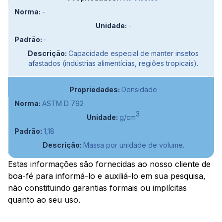
-
-
-
Capacidade especial de manter insetos
afastados (indústrias alimentícias, regiões tropicais).
Densidade
ASTM D 792
3
g/cm
1,18
Massa por unidade de volume.
Estas informações são fornecidas ao nosso cliente de
boa-fé para informá-lo e auxiliá-lo em sua pesquisa,
não constituindo garantias formais ou implícitas
quanto ao seu uso.