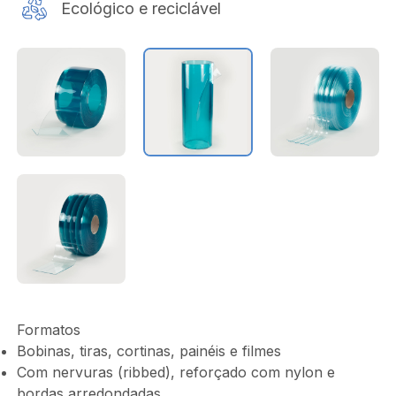
Ecológico e reciclável
Formatos
Bobinas, tiras, cortinas, painéis e filmes
Com nervuras (ribbed), reforçado com nylon e
bordas arredondadas