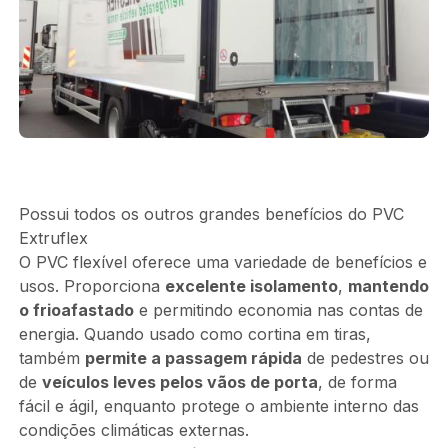
Possui todos os outros grandes benefícios do PVC
Extruflex
O PVC flexível oferece uma variedade de benefícios e
usos. Proporciona
excelente isolamento
,
mantendo
o frio
afastado
e permitindo economia nas contas de
energia. Quando usado como cortina em tiras,
também
permite a passagem rápida
de pedestres ou
de
veículos leves pelos vãos de porta
, de forma
fácil e ágil, enquanto protege o ambiente interno das
condições climáticas externas.