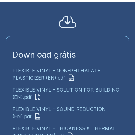
Download grátis
FLEXIBLE VINYL - NON-PHTHALATE
PLASTICIZER (EN).pdf
FLEXIBLE VINYL - SOLUTION FOR BUILDING
(EN).pdf
FLEXIBLE VINYL - SOUND REDUCTION
(EN).pdf
FLEXIBLE VINYL - THICKNESS & THERMAL