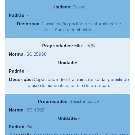
Classe
-
Classificação padrão de autoextinção e
resistência à combustão.
Filtro UV/IR
ISO 25980
-
-
Capacidade de filtrar raios de solda, permitindo
o uso do material como tela de proteção.
Resistência UV
ISO 4892
-
Sim