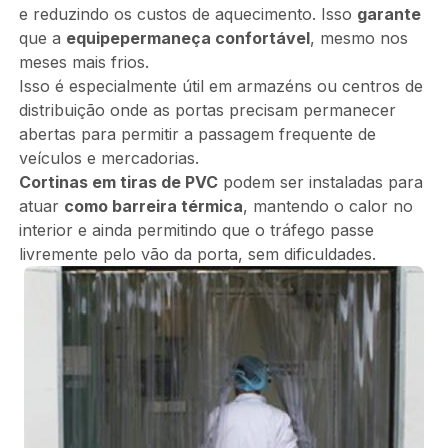
e reduzindo os custos de aquecimento. Isso
garante
que a
equipe
permaneça confortável
, mesmo nos
meses mais frios.
Isso é especialmente útil em armazéns ou centros de
distribuição onde as portas precisam permanecer
abertas para permitir a passagem frequente de
veículos e mercadorias.
Cortinas em tiras de PVC
podem ser instaladas para
atuar
como barreira térmica
, mantendo o calor no
interior e ainda permitindo que o tráfego passe
livremente pelo vão da porta, sem dificuldades.