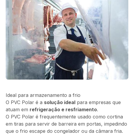
Ideal para armazenamento a frio
O PVC Polar é a
solução ideal
para empresas que
atuam em
refrigeração e resfriamento
.
O PVC Polar é frequentemente usado como cortina
em tiras para servir de barreira em portas, impedindo
que o frio escape do congelador ou da câmara fria.