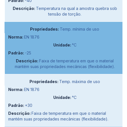
-40
Temperatura na qual a amostra quebra sob
tensão de torção.
Temp. mínima de uso
EN 1876
°C
-25
Faixa de temperatura em que o material
mantém suas propriedades mecânicas (flexibilidade).
Temp. máxima de uso
EN 1876
°C
+30
Faixa de temperatura em que o material
mantém suas propriedades mecânicas (flexibilidade).