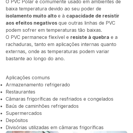
O PVC Polar é comumente usado em ambientes de
baixa temperatura devido ao seu poder de
isolamento muito alto
e à
capacidade de resistir
aos efeitos negativos
que outras linhas de PVC
podem sofrer em temperaturas tão baixas.
O PVC permanece flexível e
resiste à quebra
e a
rachaduras, tanto em aplicações internas quanto
externas, onde as temperaturas podem variar
bastante ao longo do ano.
Aplicações comuns
Armazenamento refrigerado
Restaurantes
Câmaras frigoríficas de resfriados e congelados
Baús de caminhões refrigerados
Supermercados
Depósitos
Divisórias utilizadas em câmaras frigoríficas