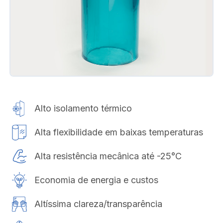
Alto isolamento térmico
Alta flexibilidade em baixas temperaturas
Alta resistência mecânica até -25°C
Economia de energia e custos
Altíssima clareza/transparência