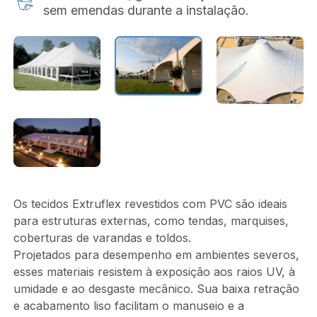
sem emendas durante a instalação.
Os tecidos Extruflex revestidos com PVC são ideais
para estruturas externas, como tendas, marquises,
coberturas de varandas e toldos.
Projetados para desempenho em ambientes severos,
esses materiais resistem à exposição aos raios UV, à
umidade e ao desgaste mecânico. Sua baixa retração
e acabamento liso facilitam o manuseio e a