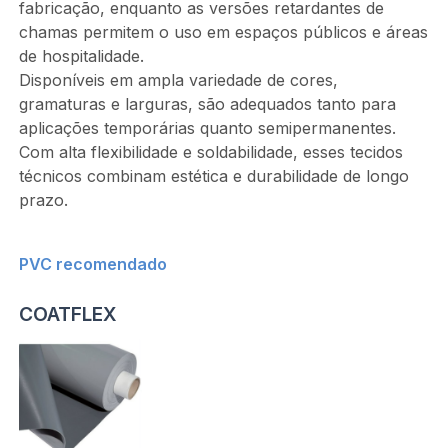
fabricação, enquanto as versões retardantes de
chamas permitem o uso em espaços públicos e áreas
de hospitalidade.
Disponíveis em ampla variedade de cores,
gramaturas e larguras, são adequados tanto para
aplicações temporárias quanto semipermanentes.
Com alta flexibilidade e soldabilidade, esses tecidos
técnicos combinam estética e durabilidade de longo
prazo.
PVC recomendado
COATFLEX