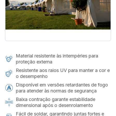
Material resistente às intempéries para
proteção externa
Resistente aos raios UV para manter a cor e
o desempenho
Disponível em versões retardantes de fogo
para atender às normas de segurança
Baixa contração garante estabilidade
dimensional após o desenrolamento
Fácil de soldar, garantindo juntas fortes e