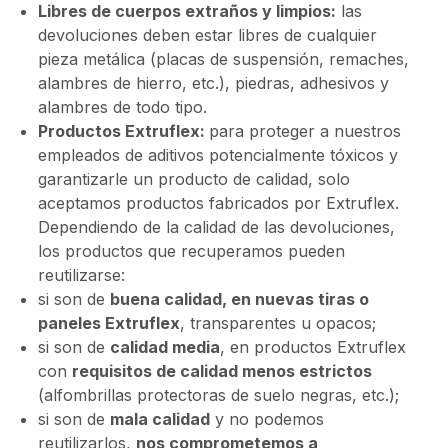
Libres de cuerpos extraños y limpios:
las
devoluciones deben estar libres de cualquier
pieza metálica (placas de suspensión, remaches,
alambres de hierro, etc.), piedras, adhesivos y
alambres de todo tipo.
Productos Extruflex:
para proteger a nuestros
empleados de aditivos potencialmente tóxicos y
garantizarle un producto de calidad, solo
aceptamos productos fabricados por Extruflex.
Dependiendo de la calidad de las devoluciones,
los productos que recuperamos pueden
reutilizarse:
si son de
buena calidad, en nuevas tiras o
paneles Extruflex
, transparentes u opacos;
si son de
calidad media
, en productos Extruflex
con
requisitos de calidad menos estrictos
(alfombrillas protectoras de suelo negras, etc.);
si son de
mala calidad
y no podemos
reutilizarlos,
nos comprometemos a