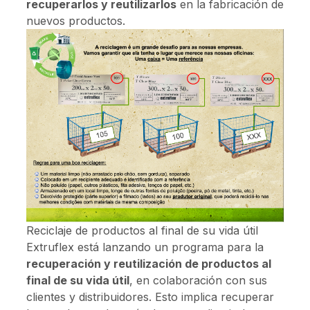
recuperarlos y reutilizarlos
en la fabricación de
nuevos productos.
Reciclaje de productos al final de su vida útil
Extruflex está lanzando un programa para la
recuperación y reutilización de productos al
final de su vida útil
, en colaboración con sus
clientes y distribuidores. Esto implica recuperar