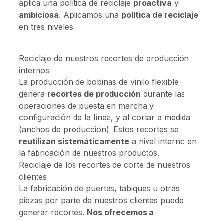
aplica una política de reciclaje
proactiva
y
ambiciosa
. Aplicamos una
política de reciclaje
en tres niveles:
Reciclaje de nuestros recortes de producción
internos
La producción de bobinas de vinilo flexible
genera
recortes de producción
durante las
operaciones de puesta en marcha y
configuración de la línea, y al cortar a medida
(anchos de producción). Estos recortes se
reutilizan sistemáticamente
a nivel interno en
la fabricación de nuestros productos.
Reciclaje de los recortes de corte de nuestros
clientes
La fabricación de puertas, tabiques u otras
piezas por parte de nuestros clientes puede
generar recortes.
Nos ofrecemos a