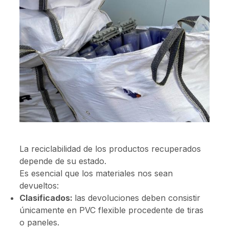
La reciclabilidad de los productos recuperados
depende de su estado.
Es esencial que los materiales nos sean
devueltos:
Clasificados:
las devoluciones deben consistir
únicamente en PVC flexible procedente de tiras
o paneles.