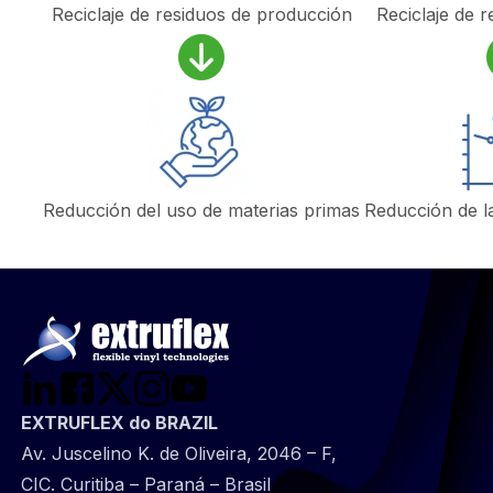
Reciclaje de residuos de producción
Reciclaje de r
Reducción del uso de materias primas
Reducción de l
EXTRUFLEX do BRAZIL
Av. Juscelino K. de Oliveira, 2046 – F,
CIC. Curitiba – Paraná – Brasil