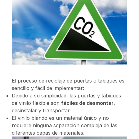
El proceso de reciclaje de puertas o tabiques es
sencillo y fácil de implementar:
Debido a su simplicidad, las puertas y tabiques
de vinilo flexible son
fáciles de desmontar
,
desinstalar y transportar.
El vinilo blando es un material único y no
requiere ninguna separación compleja de las
diferentes capas de materiales.