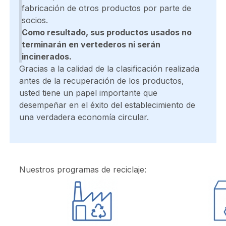
fabricación de otros productos por parte de
socios.
Como resultado, sus productos usados no
terminarán en vertederos ni serán
incinerados.
Gracias a la calidad de la clasificación realizada
antes de la recuperación de los productos,
usted tiene un papel importante que
desempeñar en el éxito del establecimiento de
una verdadera economía circular.
Nuestros programas de reciclaje: