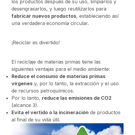
los productos después de su uso, limpiarlos y
desengrasarlos, y luego reutilizarlos para
fabricar nuevos productos
, estableciendo así
una verdadera economía circular.
¡Reciclar es divertido!
El reciclaje de materias primas tiene las
siguientes ventajas para el medio ambiente:
Reduce el consumo de materias primas
vírgenes
y, por lo tanto, la extracción y el uso
de recursos petroquímicos.
Por lo tanto,
reduce las emisiones de CO2
(alcance 3).
Evita el vertido o la incineración
de productos
al final de su vida útil.