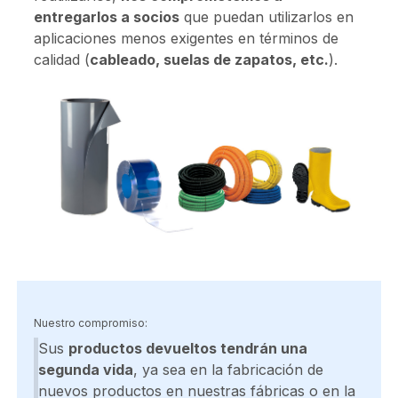
entregarlos a socios
que puedan utilizarlos en
aplicaciones menos exigentes en términos de
calidad (
cableado, suelas de zapatos, etc.
).
Nuestro compromiso:
Sus
productos devueltos tendrán una
segunda vida
, ya sea en la fabricación de
nuevos productos en nuestras fábricas o en la