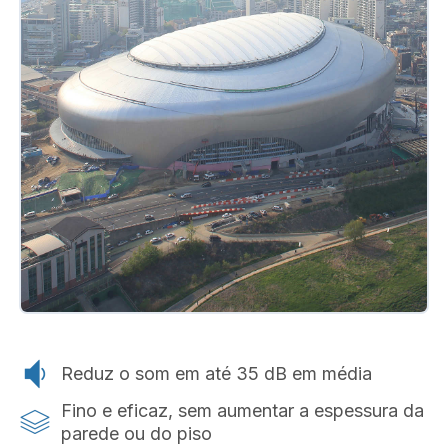
Reduz o som em até 35 dB em média
Fino e eficaz, sem aumentar a espessura da
parede ou do piso