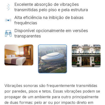
Excelente absorção de vibrações
transmitidas pelo piso e pela estrutura
Alta eficiência na inibição de baixas
frequências
Disponível opcionalmente em versões
transparentes
Vibrações sonoras são frequentemente transmitidas
por paredes, pisos e tetos. Essas vibrações podem se
propagar de um ambiente para outro principalmente
de duas formas: pelo ar ou por impacto direto em