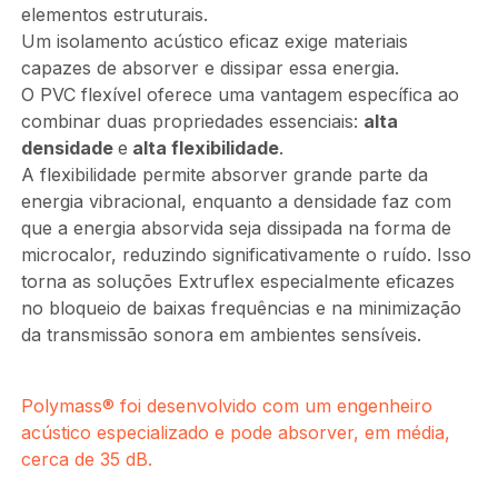
elementos estruturais.
Um isolamento acústico eficaz exige materiais
capazes de absorver e dissipar essa energia.
O PVC flexível oferece uma vantagem específica ao
combinar duas propriedades essenciais:
alta
densidade
e
alta flexibilidade
.
A flexibilidade permite absorver grande parte da
energia vibracional, enquanto a densidade faz com
que a energia absorvida seja dissipada na forma de
microcalor, reduzindo significativamente o ruído. Isso
torna as soluções Extruflex especialmente eficazes
no bloqueio de baixas frequências e na minimização
da transmissão sonora em ambientes sensíveis.
Polymass® foi desenvolvido com um engenheiro
acústico especializado e pode absorver, em média,
cerca de 35 dB.