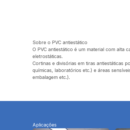
Sobre o PVC antiestático
O PVC antiestático é um material com alta ca
eletrostáticas.
Cortinas e divisórias em tiras antiestáticas
químicas, laboratórios etc.) e áreas sensíve
embalagem etc.).
Aplicações