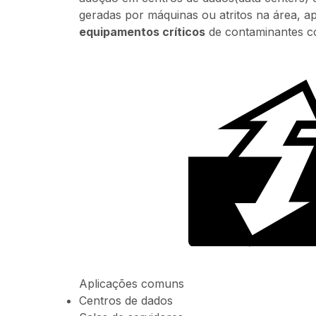
geradas por máquinas ou atritos na área, 
equipamentos críticos
de contaminantes c
Aplicações comuns
Centros de dados