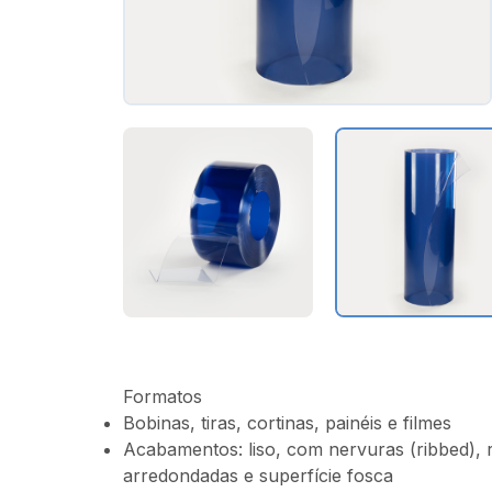
Formatos
Bobinas, tiras, cortinas, painéis e filmes
Acabamentos: liso, com nervuras (ribbed), 
arredondadas e superfície fosca