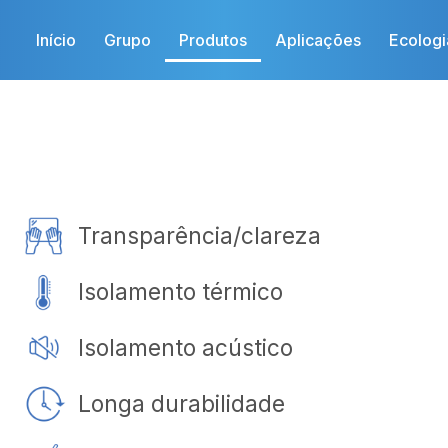
Início
Grupo
Produtos
Aplicações
Ecologi
Transparência/clareza
Isolamento térmico
Isolamento acústico
Longa durabilidade