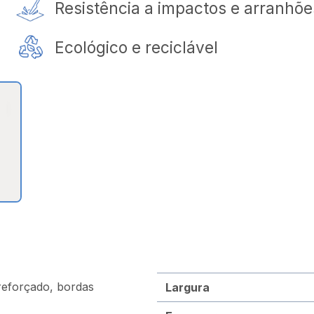
Resistência a impactos e arranhõe
Ecológico e reciclável
reforçado, bordas
Largura