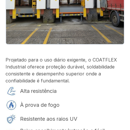
Projetado para o uso diário exigente, o COATFLEX
Industrial oferece proteção durável, soldabilidade
consistente e desempenho superior onde a
confiabilidade é fundamental.
Alta resistência
À prova de fogo
Resistente aos raios UV