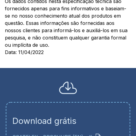
Os dados contidos nesta especificação técnica são
fornecidos apenas para fins informativos e baseiam-
se no nosso conhecimento atual dos produtos em
questão. Essas informações são fornecidas aos
nossos clientes para informá-los e auxiliá-los em sua
pesquisa, e não constituem qualquer garantia formal
ou implícita de uso.
Data: 11/04/2022
Download grátis