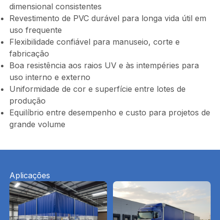
dimensional consistentes
Revestimento de PVC durável para longa vida útil em
uso frequente
Flexibilidade confiável para manuseio, corte e
fabricação
Boa resistência aos raios UV e às intempéries para
uso interno e externo
Uniformidade de cor e superfície entre lotes de
produção
Equilíbrio entre desempenho e custo para projetos de
grande volume
Aplicações