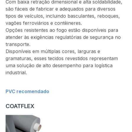
Com baixa retração dimensional e alta soldabilidade,
são fáceis de fabricar e adequados para diversos
tipos de veículos, incluindo basculantes, reboques,
vagões ferroviários e contêineres.
Opções resistentes ao fogo estão disponíveis para
atender às exigências regulatórias de segurança no
transporte.
Disponíveis em múltiplas cores, larguras e
gramaturas, esses tecidos revestidos representam
uma solução de alto desempenho para logística
industrial.
PVC recomendado
COATFLEX