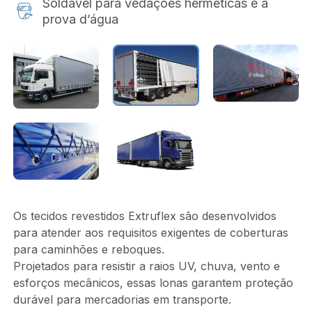
Soldável para vedações herméticas e à
prova d’água
Os tecidos revestidos Extruflex são desenvolvidos
para atender aos requisitos exigentes de coberturas
para caminhões e reboques.
Projetados para resistir a raios UV, chuva, vento e
esforços mecânicos, essas lonas garantem proteção
durável para mercadorias em transporte.