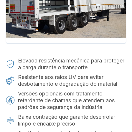
Elevada resistência mecânica para proteger
a carga durante o transporte
Resistente aos raios UV para evitar
desbotamento e degradação do material
Versões opcionais com tratamento
retardante de chamas que atendem aos
padrões de segurança da indústria
Baixa contração que garante desenrolar
limpo e encaixe preciso