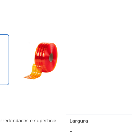
rredondadas e superfície
Largura