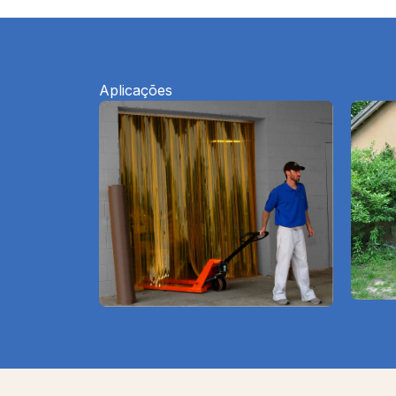
Aplicações