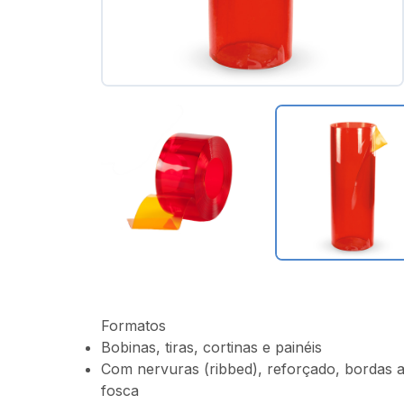
Formatos
Bobinas, tiras, cortinas e painéis
Com nervuras (ribbed), reforçado, bordas a
fosca