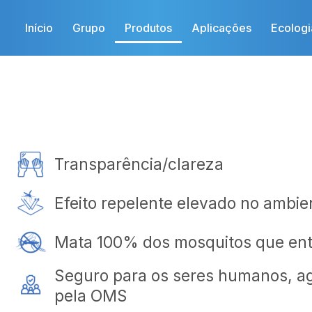
Início
Grupo
Produtos
Aplicações
Ecologi
Transparência/clareza
Efeito repelente elevado no ambie
Mata 100% dos mosquitos que ent
Seguro para os seres humanos, a
pela OMS