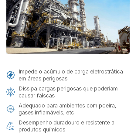
Impede o acúmulo de carga eletrostrática
em áreas perigosas
Dissipa cargas perigosas que poderiam
causar faíscas
Adequado para ambientes com poeira,
gases inflamáveis, etc
Desempenho duradouro e resistente a
produtos químicos