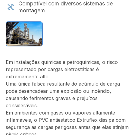
Compatível com diversos sistemas de
montagem
Em instalações químicas e petroquímicas, o risco
representado por cargas eletrostáticas é
extremamente alto.
Uma única faísca resultante do acúmulo de carga
pode desencadear uma explosão ou incêndio,
causando ferimentos graves e prejuízos
consideráveis.
Em ambientes com gases ou vapores altamente
inflamáveis, o PVC antiestático Extruflex dissipa com
segurança as cargas perigosas antes que elas atinjam
níveis críticos.