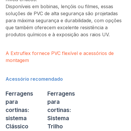
Disponíveis em bobinas, lençóis ou filmes, essas
soluções de PVC de alta segurança são projetadas
para máxima segurança e durabilidade, com opções
que também oferecem excelente resistência a
produtos químicos e à exposição aos raios UV.
A Extruflex fornece PVC flexível e acessórios de
montagem
Acessório recomendado
Ferragens
Ferragens
para
para
cortinas:
cortinas:
sistema
Sistema
Clássico
Trilho