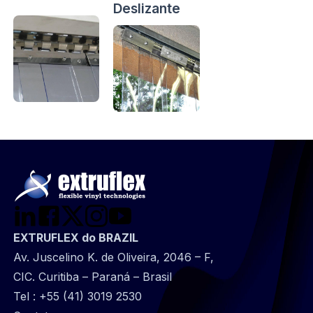
Deslizante
EXTRUFLEX do BRAZIL
Av. Juscelino K. de Oliveira, 2046 – F,
CIC. Curitiba – Paraná – Brasil
Tel :
+55 (41) 3019 2530