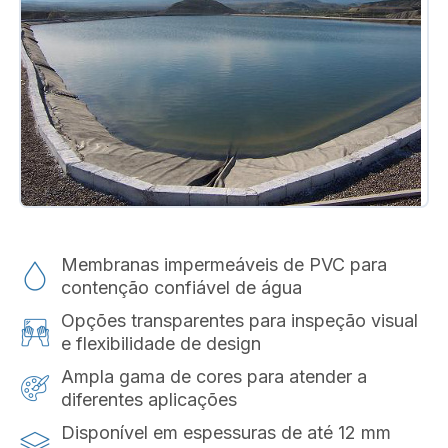
Membranas impermeáveis de PVC para
contenção confiável de água
Opções transparentes para inspeção visual
e flexibilidade de design
Ampla gama de cores para atender a
diferentes aplicações
Disponível em espessuras de até 12 mm