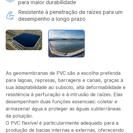
para maior durabilidade
Resistente à penetração de raízes para um
desempenho a longo prazo
As geomembranas de PVC são a escolha preferida
para lagoas, represas, barragens e canais, graças à
sua adaptabilidade ao subsolo, alta deformabilidade e
resistência à perfuração e à intrusão de raízes. Elas
desempenham duas funções essenciais: coletar e
armazenar água e proteger as águas subterrâneas
da poluição.
O PVC flexível é particularmente adequado para a
produção de bacias internas e externas, oferecendo