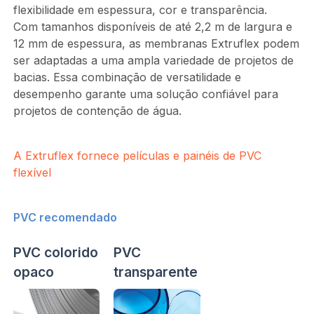
flexibilidade em espessura, cor e transparência.
Com tamanhos disponíveis de até 2,2 m de largura e
12 mm de espessura, as membranas Extruflex podem
ser adaptadas a uma ampla variedade de projetos de
bacias. Essa combinação de versatilidade e
desempenho garante uma solução confiável para
projetos de contenção de água.
A Extruflex fornece películas e painéis de PVC
flexível
PVC recomendado
PVC colorido
PVC
opaco
transparente