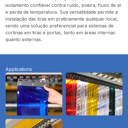
isolamento confiável contra ruído, poeira, fluxo de ar
e perda de temperatura. Sua versatilidade permite a
instalação das tiras em praticamente qualquer local,
sendo uma solução preferencial para sistemas de
cortinas em tiras e portas, tanto em áreas internas
quanto externas.
Applications