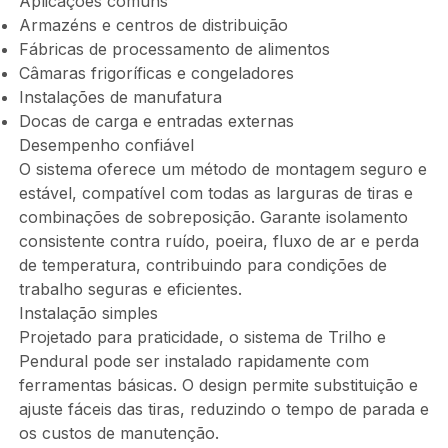
Aplicações comuns
Armazéns e centros de distribuição
Fábricas de processamento de alimentos
Câmaras frigoríficas e congeladores
Instalações de manufatura
Docas de carga e entradas externas
Desempenho confiável
O sistema oferece um método de montagem seguro e
estável, compatível com todas as larguras de tiras e
combinações de sobreposição. Garante isolamento
consistente contra ruído, poeira, fluxo de ar e perda
de temperatura, contribuindo para condições de
trabalho seguras e eficientes.
Instalação simples
Projetado para praticidade, o sistema de Trilho e
Pendural pode ser instalado rapidamente com
ferramentas básicas. O design permite substituição e
ajuste fáceis das tiras, reduzindo o tempo de parada e
os custos de manutenção.