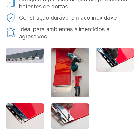
batentes de portas
Construção durável em aço inoxidável
Ideal para ambientes alimentícios e
agressivos