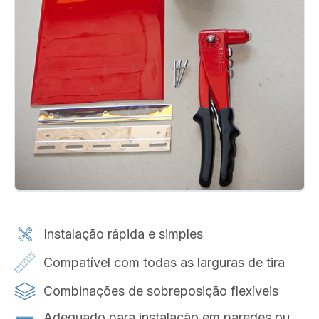
Instalação rápida e simples
Compatível com todas as larguras de tira
Combinações de sobreposição flexíveis
Adequado para instalação em paredes ou