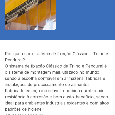
Por que usar o sistema de fixação Clássico – Trilho e
Pendural?
O sistema de fixação Clássico de Trilho e Pendural é
o sistema de montagem mais utilizado no mundo,
sendo a escolha confiável em armazéns, fábricas e
instalações de processamento de alimentos.
Fabricado em aço inoxidável, combina durabilidade,
resistência à corrosão e bom custo-benefício, sendo
ideal para ambientes industriais exigentes e com altos
padrões de higiene.