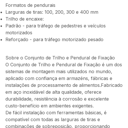
Formatos de pendurais
Larguras de tiras: 100, 200, 300 e 400 mm
Trilho de encaixe:
Padrão - para tráfego de pedestres e veículos
motorizados
Reforçado - para tráfego motorizado pesado
Sobre o Conjunto de Trilho e Pendural de Fixação
O Conjunto de Trilho e Pendural de Fixação é um dos
sistemas de montagem mais utilizados no mundo,
aplicado com confiança em armazéns, fábricas e
instalações de processamento de alimentos.Fabricado
em aço inoxidável de alta qualidade, oferece
durabilidade, resistência à corrosão e excelente
custo-benefício em ambientes exigentes.
De fácil instalação com ferramentas básicas, é
compatível com todas as larguras de tiras e
combinações de sobreposição, proporcionando