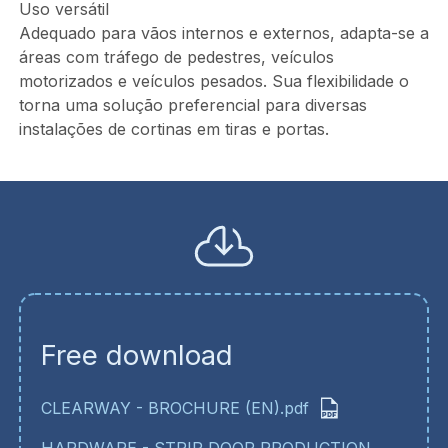
Uso versátil
Adequado para vãos internos e externos, adapta-se a
áreas com tráfego de pedestres, veículos
motorizados e veículos pesados. Sua flexibilidade o
torna uma solução preferencial para diversas
instalações de cortinas em tiras e portas.
Free download
CLEARWAY - BROCHURE (EN).pdf