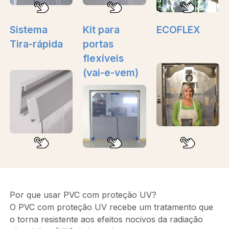
Sistema
Kit para
ECOFLEX
Tira-rápida
portas
flexíveis
(vai-e-vem)
Por que usar PVC com proteção UV?
O PVC com proteção UV recebe um tratamento que
o torna resistente aos efeitos nocivos da radiação