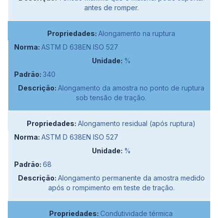
antes de romper.
Alongamento na ruptura
ASTM D 638EN ISO 527
%
340
Alongamento da amostra no ponto de ruptura
sob tensão de tração.
Alongamento residual (após ruptura)
ASTM D 638EN ISO 527
%
68
Alongamento permanente da amostra medido
após o rompimento em teste de tração.
Condutividade térmica