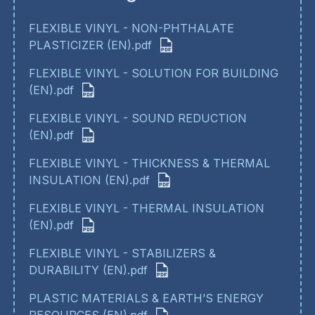
FLEXIBLE VINYL - NON-PHTHALATE
PLASTICIZER (EN).pdf
FLEXIBLE VINYL - SOLUTION FOR BUILDING
(EN).pdf
FLEXIBLE VINYL - SOUND REDUCTION
(EN).pdf
FLEXIBLE VINYL - THICKNESS & THERMAL
INSULATION (EN).pdf
FLEXIBLE VINYL - THERMAL INSULATION
(EN).pdf
FLEXIBLE VINYL - STABILIZERS &
DURABILITY (EN).pdf
PLASTIC MATERIALS & EARTH’S ENERGY
RESOURCES (EN).pdf