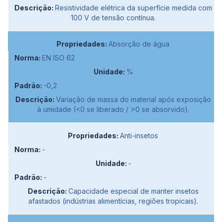
Resistividade elétrica da superfície medida com
100 V de tensão contínua.
Absorção de água
EN ISO 62
%
-0,2
Variação de massa do material após exposição
à umidade (<0 se liberado / >0 se absorvido).
Anti-insetos
-
-
-
Capacidade especial de manter insetos
afastados (indústrias alimentícias, regiões tropicais).