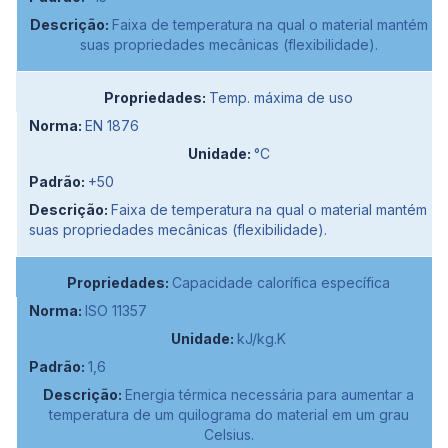
Faixa de temperatura na qual o material mantém
suas propriedades mecânicas (flexibilidade).
Temp. máxima de uso
EN 1876
°C
+50
Faixa de temperatura na qual o material mantém
suas propriedades mecânicas (flexibilidade).
Capacidade calorífica específica
ISO 11357
kJ/kg.K
1,6
Energia térmica necessária para aumentar a
temperatura de um quilograma do material em um grau
Celsius.