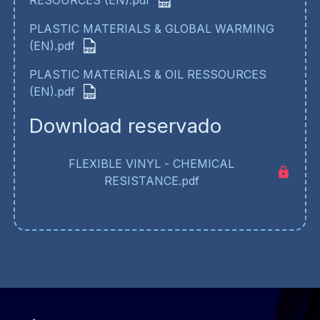
PLASTIC MATERIALS & GLOBAL WARMING
(EN).pdf
PLASTIC MATERIALS & OIL RESSOURCES
(EN).pdf
Download reservado
FLEXIBLE VINYL - CHEMICAL
RESISTANCE.pdf