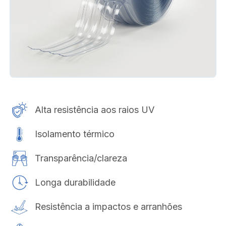
Alta resistência aos raios UV
Isolamento térmico
Transparência/clareza
Longa durabilidade
Resistência a impactos e arranhões