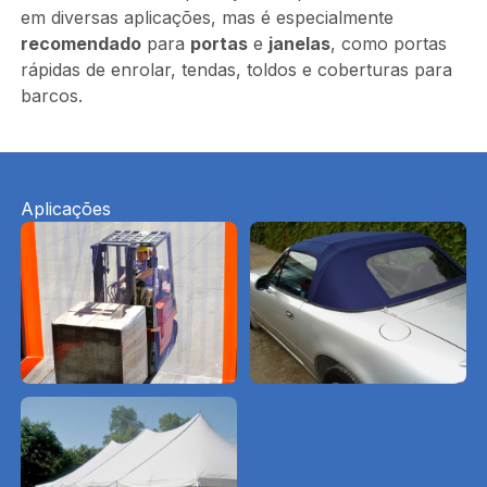
em diversas aplicações, mas é especialmente
recomendado
para
portas
e
janelas
, como portas
rápidas de enrolar, tendas, toldos e coberturas para
barcos.
Aplicações