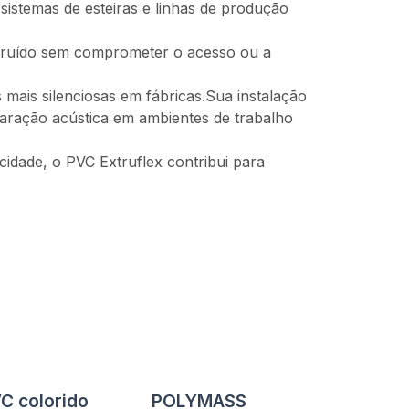
sistemas de esteiras e linhas de produção
de ruído sem comprometer o acesso ou a
 mais silenciosas em fábricas.Sua instalação
paração acústica em ambientes de trabalho
cidade, o PVC Extruflex contribui para
C colorido
POLYMASS