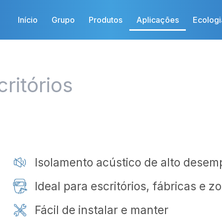
Início
Grupo
Produtos
Aplicações
Ecologi
ritórios
Isolamento acústico de alto dese
Ideal para escritórios, fábricas e z
Fácil de instalar e manter