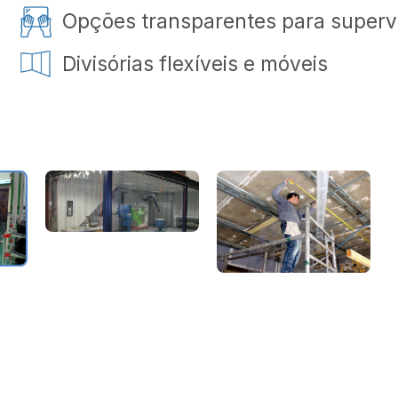
Opções transparentes para superv
Divisórias flexíveis e móveis