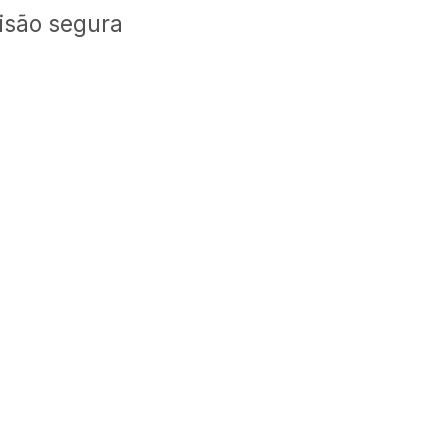
isão segura