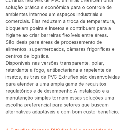
Cortinas flexíveis de PVC em tiras oferecem uma
solução prática e econômica para o controle de
ambientes internos em espaços industriais e
comerciais. Elas reduzem a troca de temperatura,
bloqueiam poeira e insetos e contribuem para a
higiene ao criar barreiras flexíveis entre áreas.
São ideais para áreas de processamento de
alimentos, supermercados, câmaras frigoríficas e
centros de logística.
Disponíveis nas versões transparente, polar,
retardante a fogo, antibacteriana e repelente de
insetos, as tiras de PVC Extruflex são desenvolvidas
para atender a uma ampla gama de requisitos
regulatórios e de desempenho.A instalação e a
manutenção simples tornam essas soluções uma
escolha preferencial para setores que buscam
alternativas adaptáveis e com bom custo-benefício.