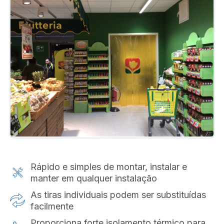
Rápido e simples de montar, instalar e
manter em qualquer instalação
As tiras individuais podem ser substituídas
facilmente
Proporciona forte isolamento térmico para