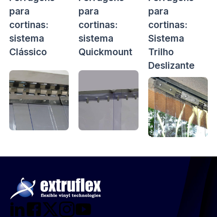
para
para
para
cortinas:
cortinas:
cortinas:
sistema
sistema
Sistema
Clássico
Quickmount
Trilho
Deslizante