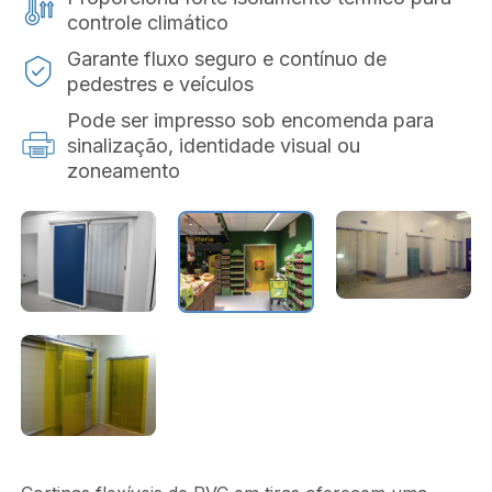
controle climático
Garante fluxo seguro e contínuo de
pedestres e veículos
Pode ser impresso sob encomenda para
sinalização, identidade visual ou
zoneamento