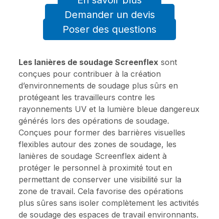
En savoir plus
Demander un devis
Poser des questions
Les lanières de soudage Screenflex
sont
conçues pour contribuer à la création
d’environnements de soudage plus sûrs en
protégeant les travailleurs contre les
rayonnements UV et la lumière bleue dangereux
générés lors des opérations de soudage.
Conçues pour former des barrières visuelles
flexibles autour des zones de soudage, les
lanières de soudage Screenflex aident à
protéger le personnel à proximité tout en
permettant de conserver une visibilité sur la
zone de travail. Cela favorise des opérations
plus sûres sans isoler complètement les activités
de soudage des espaces de travail environnants.