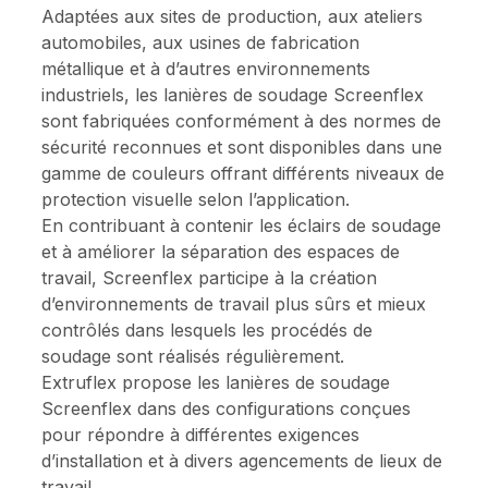
Adaptées aux sites de production, aux ateliers
automobiles, aux usines de fabrication
métallique et à d’autres environnements
industriels, les lanières de soudage Screenflex
sont fabriquées conformément à des normes de
sécurité reconnues et sont disponibles dans une
gamme de couleurs offrant différents niveaux de
protection visuelle selon l’application.
En contribuant à contenir les éclairs de soudage
et à améliorer la séparation des espaces de
travail, Screenflex participe à la création
d’environnements de travail plus sûrs et mieux
contrôlés dans lesquels les procédés de
soudage sont réalisés régulièrement.
Extruflex propose les lanières de soudage
Screenflex dans des configurations conçues
pour répondre à différentes exigences
d’installation et à divers agencements de lieux de
travail.