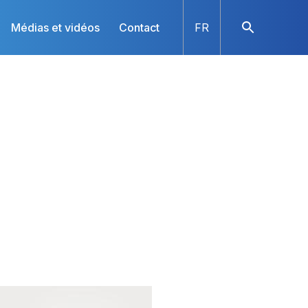
Médias et vidéos
Contact
FR