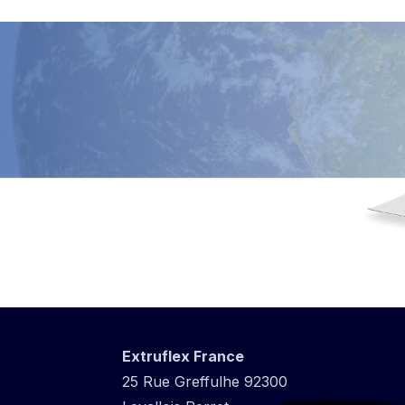
Extruflex France
25 Rue Greffulhe 92300