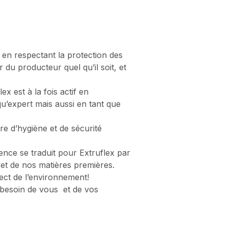
 en respectant la protection des
r du producteur quel qu’il soit, et
 est à la fois actif en
qu’expert mais aussi en tant que
re d’hygiène et de sécurité
ence se traduit pour Extruflex par
 et de nos matières premières.
spect de l’environnement!
 besoin de vous et de vos