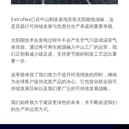
Extruflex已在中山制造基地安装太阳能电池板，这
是其践行可持续发展与负责任生产承诺的重要举措。
太阳能技术在发电过程中不会产生空气污染或温室气
体排放。通过将可再生能源融入中山工厂的运营，我
们正朝着减少碳足迹、支持更节能的制造工艺迈出重
要一步。
该举措体现了我们致力于提升环境绩效的同时，继续
为全球客户提供优质产品的决心。它也契合联合国可
持续发展目标以及我们更广泛的可持续发展战略。
我们始终致力于建设更绿色的未来，并不断改进我们
的生产和运营方式。