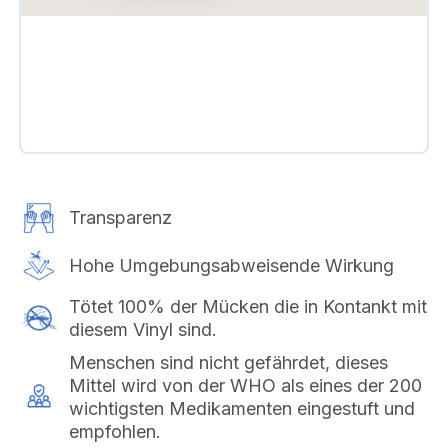
Transparenz
Hohe Umgebungsabweisende Wirkung
Tötet 100% der Mücken die in Kontankt mit
diesem Vinyl sind.
Menschen sind nicht gefährdet, dieses
Mittel wird von der WHO als eines der 200
wichtigsten Medikamenten eingestuft und
empfohlen.