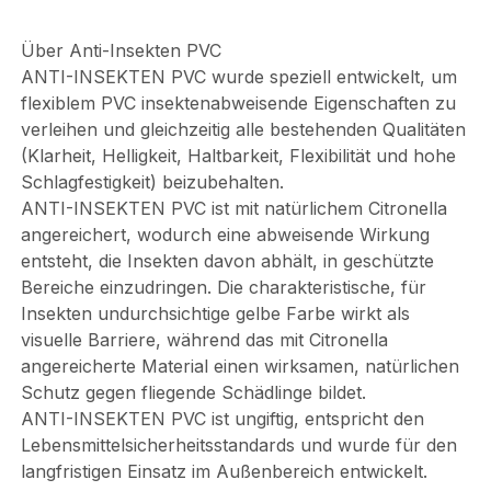
Über Anti-Insekten PVC
ANTI-INSEKTEN PVC wurde speziell entwickelt, um
flexiblem PVC insektenabweisende Eigenschaften zu
verleihen und gleichzeitig alle bestehenden Qualitäten
(Klarheit, Helligkeit, Haltbarkeit, Flexibilität und hohe
Schlagfestigkeit) beizubehalten.
ANTI-INSEKTEN PVC ist mit natürlichem Citronella
angereichert, wodurch eine abweisende Wirkung
entsteht, die Insekten davon abhält, in geschützte
Bereiche einzudringen. Die charakteristische, für
Insekten undurchsichtige gelbe Farbe wirkt als
visuelle Barriere, während das mit Citronella
angereicherte Material einen wirksamen, natürlichen
Schutz gegen fliegende Schädlinge bildet.
ANTI-INSEKTEN PVC ist ungiftig, entspricht den
Lebensmittelsicherheitsstandards und wurde für den
langfristigen Einsatz im Außenbereich entwickelt.