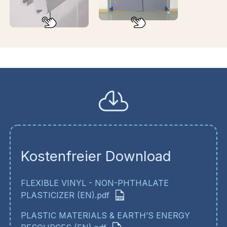
Kostenfreier Download
FLEXIBLE VINYL - NON-PHTHALATE
PLASTICIZER (EN).pdf
PLASTIC MATERIALS & EARTH’S ENERGY