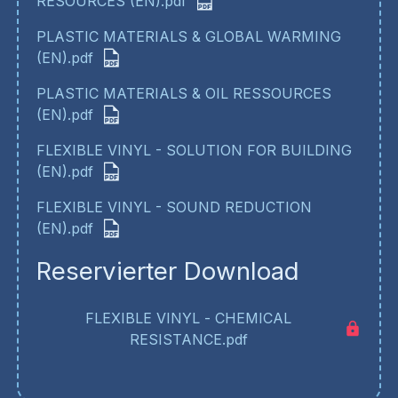
RESOURCES (EN).pdf
PLASTIC MATERIALS & GLOBAL WARMING
(EN).pdf
PLASTIC MATERIALS & OIL RESSOURCES
(EN).pdf
FLEXIBLE VINYL - SOLUTION FOR BUILDING
(EN).pdf
FLEXIBLE VINYL - SOUND REDUCTION
(EN).pdf
Reservierter Download
FLEXIBLE VINYL - CHEMICAL
RESISTANCE.pdf