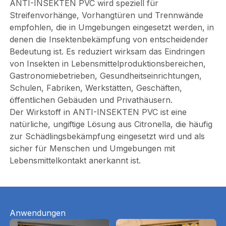
ANTI-INSEKTEN PVC wird speziell für
Streifenvorhänge, Vorhangtüren und Trennwände
empfohlen, die in Umgebungen eingesetzt werden, in
denen die Insektenbekämpfung von entscheidender
Bedeutung ist. Es reduziert wirksam das Eindringen
von Insekten in Lebensmittelproduktionsbereichen,
Gastronomiebetrieben, Gesundheitseinrichtungen,
Schulen, Fabriken, Werkstätten, Geschäften,
öffentlichen Gebäuden und Privathäusern.
Der Wirkstoff in ANTI-INSEKTEN PVC ist eine
natürliche, ungiftige Lösung aus Citronella, die häufig
zur Schädlingsbekämpfung eingesetzt wird und als
sicher für Menschen und Umgebungen mit
Lebensmittelkontakt anerkannt ist.
Anwendungen