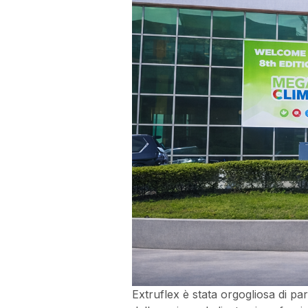
Extruflex è stata orgogliosa di pa