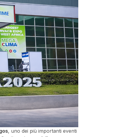
gos
, uno dei più importanti eventi