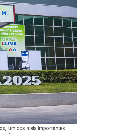
os, um dos mais importantes