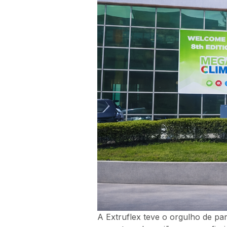
A Extruflex teve o orgulho de par