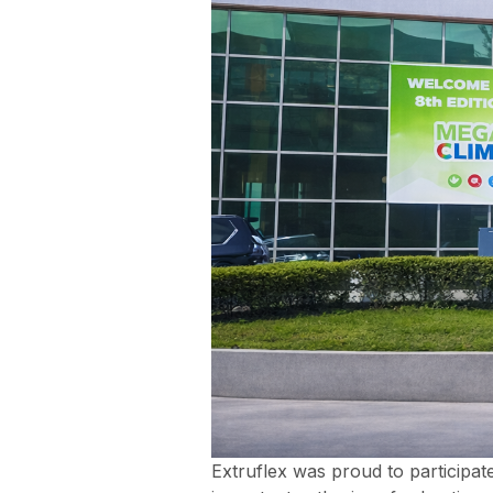
Extruflex was proud to participat