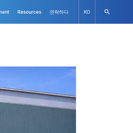
ment
Resources
연락하다
KO