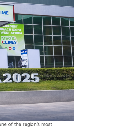
one of the region’s most