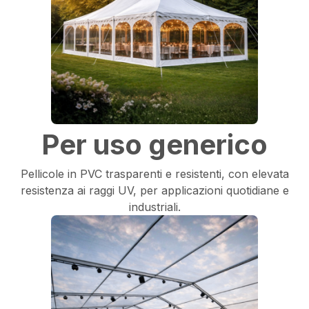
Per uso generico
Pellicole in PVC trasparenti e resistenti, con elevata
resistenza ai raggi UV, per applicazioni quotidiane e
industriali.