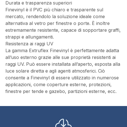
Durata e trasparenza superiori
Finevinyl è il PVC più chiaro e trasparente sul
mercato, rendendolo la soluzione ideale come
alternativa al vetro per finestre o porte. È inoltre
estremamente resistente, capace di sopportare graffi,
strappi e allungamenti.
Resistenza ai raggi UV
La gamma Extruflex Finevinyl è perfettamente adatta
all’uso esterno grazie alle sue proprietà resistenti ai
raggi UV. Può essere installata all’aperto, esposta alla
luce solare diretta e agli agenti atmosferici. Ciò
consente a Finevinyl di essere utilizzato in numerose
applicazioni, come coperture esterne, protezioni,
finestre per tende e gazebo, partizioni esterne, ecc.