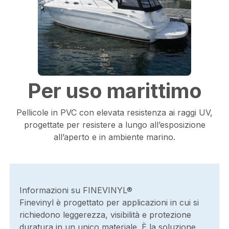
Per uso marittimo
Pellicole in PVC con elevata resistenza ai raggi UV,
progettate per resistere a lungo all’esposizione
all’aperto e in ambiente marino.
Informazioni su FINEVINYL®
Finevinyl è progettato per applicazioni in cui si
richiedono leggerezza, visibilità e protezione
duratura in un unico materiale. È la soluzione