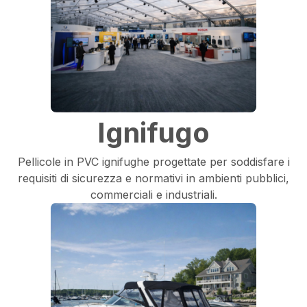
Ignifugo
Pellicole in PVC ignifughe progettate per soddisfare i
requisiti di sicurezza e normativi in ambienti pubblici,
commerciali e industriali.