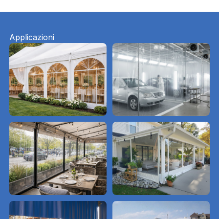
Applicazioni