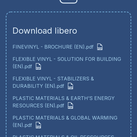
Download libero
FINEVINYL - BROCHURE (EN).pdf
FLEXIBLE VINYL - SOLUTION FOR BUILDING
(EN).pdf
FLEXIBLE VINYL - STABILIZERS &
DURABILITY (EN).pdf
PLASTIC MATERIALS & EARTH’S ENERGY
RESOURCES (EN).pdf
PLASTIC MATERIALS & GLOBAL WARMING
(EN).pdf