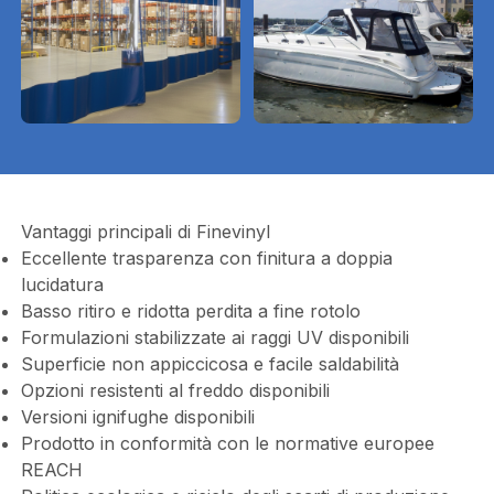
Vantaggi principali di Finevinyl
Eccellente trasparenza con finitura a doppia
lucidatura
Basso ritiro e ridotta perdita a fine rotolo
Formulazioni stabilizzate ai raggi UV disponibili
Superficie non appiccicosa e facile saldabilità
Opzioni resistenti al freddo disponibili
Versioni ignifughe disponibili
Prodotto in conformità con le normative europee
REACH