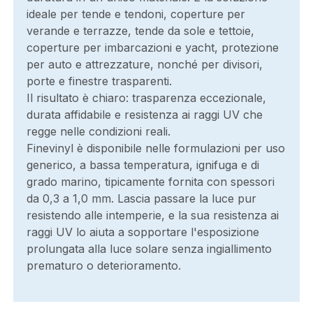
ideale per tende e tendoni, coperture per
verande e terrazze, tende da sole e tettoie,
coperture per imbarcazioni e yacht, protezione
per auto e attrezzature, nonché per divisori,
porte e finestre trasparenti.
Il risultato è chiaro: trasparenza eccezionale,
durata affidabile e resistenza ai raggi UV che
regge nelle condizioni reali.
Finevinyl è disponibile nelle formulazioni per uso
generico, a bassa temperatura, ignifuga e di
grado marino, tipicamente fornita con spessori
da 0,3 a 1,0 mm. Lascia passare la luce pur
resistendo alle intemperie, e la sua resistenza ai
raggi UV lo aiuta a sopportare l'esposizione
prolungata alla luce solare senza ingiallimento
prematuro o deterioramento.