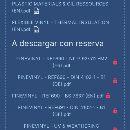
PLASTIC MATERIALS & OIL RESSOURCES
(EN).pdf
FLEXIBLE VINYL - THERMAL INSULATION
(EN).pdf
A descargar con reserva
FINEVINYL - REF690 - NF P 92-512 -M2
(FR).pdf
FINEVINYL - REF690 - DIN 4102-1 - B1
(DE).pdf
FINEVINYL - REF690 - BS 7837 (EN).pdf
FINEVINYL - REF691 - DIN 4102-1 - B1
(DE).pdf
FINEVINYL - UV & WEATHERING