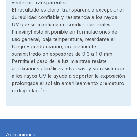
ventanas transparentes.
El resultado es claro: transparencia excepcional,
durabilidad confiable y resistencia a los rayos
UV que se mantiene en condiciones reales.
Finevinyl está disponible en formulaciones de
uso general, baja temperatura, retardante al
fuego y grado marino, normalmente
suministrado en espesores de 0,3 a 1,0 mm.
Permite el paso de la luz mientras resiste
condiciones climáticas adversas, y su resistencia
a los rayos UV le ayuda a soportar la exposición
prolongada al sol sin amarilleamiento prematuro
ni degradación.
Aplicaciones