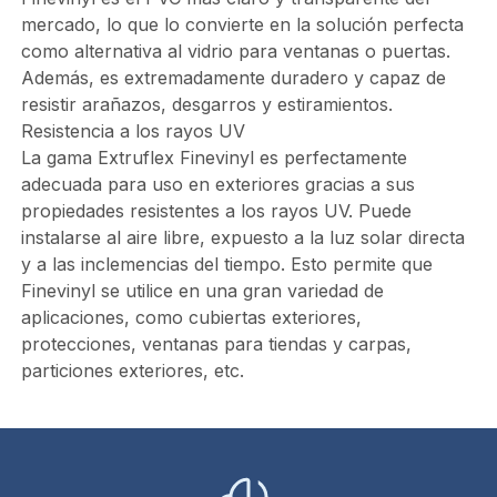
mercado, lo que lo convierte en la solución perfecta
como alternativa al vidrio para ventanas o puertas.
Además, es extremadamente duradero y capaz de
resistir arañazos, desgarros y estiramientos.
Resistencia a los rayos UV
La gama Extruflex Finevinyl es perfectamente
adecuada para uso en exteriores gracias a sus
propiedades resistentes a los rayos UV. Puede
instalarse al aire libre, expuesto a la luz solar directa
y a las inclemencias del tiempo. Esto permite que
Finevinyl se utilice en una gran variedad de
aplicaciones, como cubiertas exteriores,
protecciones, ventanas para tiendas y carpas,
particiones exteriores, etc.