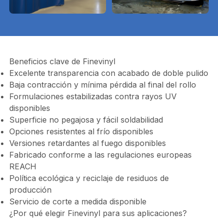
Beneficios clave de Finevinyl
Excelente transparencia con acabado de doble pulido
Baja contracción y mínima pérdida al final del rollo
Formulaciones estabilizadas contra rayos UV
disponibles
Superficie no pegajosa y fácil soldabilidad
Opciones resistentes al frío disponibles
Versiones retardantes al fuego disponibles
Fabricado conforme a las regulaciones europeas
REACH
Política ecológica y reciclaje de residuos de
producción
Servicio de corte a medida disponible
¿Por qué elegir Finevinyl para sus aplicaciones?