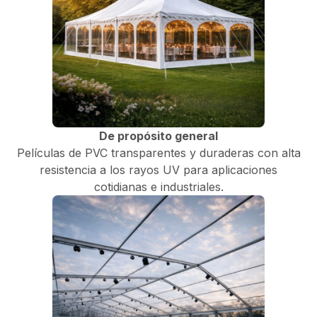
De propósito general
Películas de PVC transparentes y duraderas con alta
resistencia a los rayos UV para aplicaciones
cotidianas e industriales.