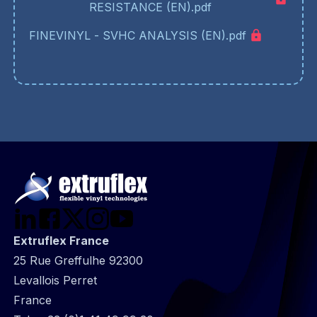
RESISTANCE (EN).pdf
FINEVINYL - SVHC ANALYSIS (EN).pdf
Extruflex France
25 Rue Greffulhe 92300
Levallois Perret
France