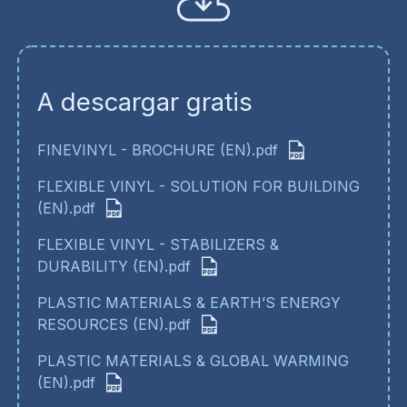
A descargar gratis
FINEVINYL - BROCHURE (EN).pdf
FLEXIBLE VINYL - SOLUTION FOR BUILDING
(EN).pdf
FLEXIBLE VINYL - STABILIZERS &
DURABILITY (EN).pdf
PLASTIC MATERIALS & EARTH’S ENERGY
RESOURCES (EN).pdf
PLASTIC MATERIALS & GLOBAL WARMING
(EN).pdf