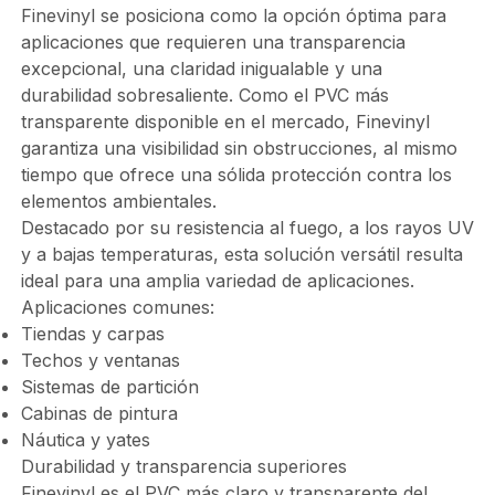
Finevinyl se posiciona como la opción óptima para
aplicaciones que requieren una transparencia
excepcional, una claridad inigualable y una
durabilidad sobresaliente. Como el PVC más
transparente disponible en el mercado, Finevinyl
garantiza una visibilidad sin obstrucciones, al mismo
tiempo que ofrece una sólida protección contra los
elementos ambientales.
Destacado por su resistencia al fuego, a los rayos UV
y a bajas temperaturas, esta solución versátil resulta
ideal para una amplia variedad de aplicaciones.
Aplicaciones comunes:
Tiendas y carpas
Techos y ventanas
Sistemas de partición
Cabinas de pintura
Náutica y yates
Durabilidad y transparencia superiores
Finevinyl es el PVC más claro y transparente del