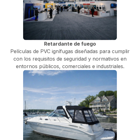
Retardante de fuego
Películas de PVC ignífugas diseñadas para cumplir
con los requisitos de seguridad y normativos en
entornos públicos, comerciales e industriales.