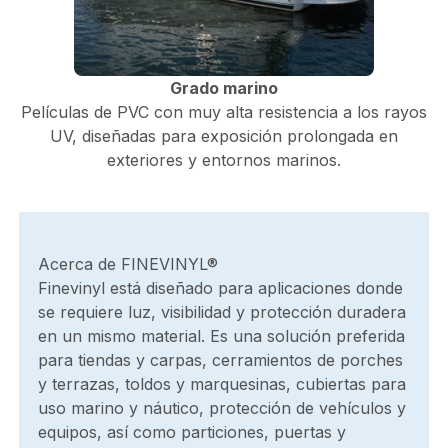
Grado marino
Películas de PVC con muy alta resistencia a los rayos
UV, diseñadas para exposición prolongada en
exteriores y entornos marinos.
Acerca de FINEVINYL®
Finevinyl está diseñado para aplicaciones donde
se requiere luz, visibilidad y protección duradera
en un mismo material. Es una solución preferida
para tiendas y carpas, cerramientos de porches
y terrazas, toldos y marquesinas, cubiertas para
uso marino y náutico, protección de vehículos y
equipos, así como particiones, puertas y