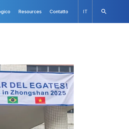
ogico
Resources
Contatto
IT