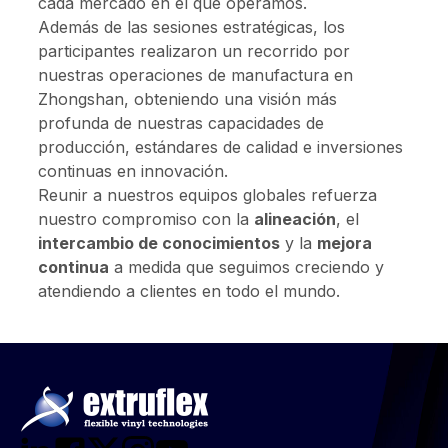
cada mercado en el que operamos.
Además de las sesiones estratégicas, los
participantes realizaron un recorrido por
nuestras operaciones de manufactura en
Zhongshan, obteniendo una visión más
profunda de nuestras capacidades de
producción, estándares de calidad e inversiones
continuas en innovación.
Reunir a nuestros equipos globales refuerza
nuestro compromiso con la
alineación
, el
intercambio de conocimientos
y la
mejora
continua
a medida que seguimos creciendo y
atendiendo a clientes en todo el mundo.