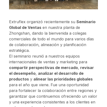
Extruflex organizó recientemente su
Seminario
Global de Ventas
en nuestra planta de
Zhongshan, dando la bienvenida a colegas
comerciales de todo el mundo para varios días
de colaboración, alineación y planificación
estratégica.
El seminario reunió a nuestros equipos
internacionales de ventas y marketing para
compartir perspectivas de mercado
,
revisar
el desempeño
,
analizar el desarrollo de
productos
y
alinear las prioridades globales
para el año que viene. Fue una oportunidad
para fortalecer la colaboración entre regiones y
garantizar que continuemos ofreciendo un valor
y una experiencia consistentes a los clientes en