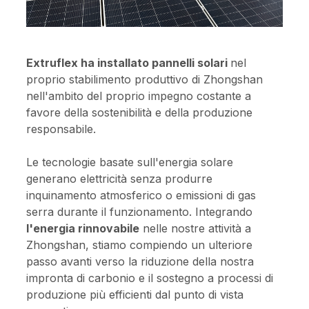
Extruflex ha installato pannelli solari
nel
proprio stabilimento produttivo di Zhongshan
nell'ambito del proprio impegno costante a
favore della sostenibilità e della produzione
responsabile.
Le tecnologie basate sull'energia solare
generano elettricità senza produrre
inquinamento atmosferico o emissioni di gas
serra durante il funzionamento. Integrando
l'energia rinnovabile
nelle nostre attività a
Zhongshan, stiamo compiendo un ulteriore
passo avanti verso la riduzione della nostra
impronta di carbonio e il sostegno a processi di
produzione più efficienti dal punto di vista