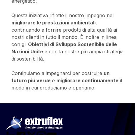
energetico.
Questa iniziativa riflette il nostro impegno nel
migliorare le prestazioni ambientali
,
continuando a fornire prodotti di alta qualità ai
nostri clienti in tutto il mondo. È inoltre in linea
con gli
Obiettivi di Sviluppo Sostenibile delle
Nazioni Unite
e con la nostra più ampia strategia
di sostenibilità.
Continuiamo a impegnarci per costruire
un
futuro più verde
e
migliorare continuamente
il
modo in cui produciamo e operiamo.