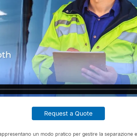
Request a Quote
rappresentano un modo pratico per gestire la separazione e il