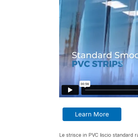
Learn More
Le strisce in PVC liscio standard 