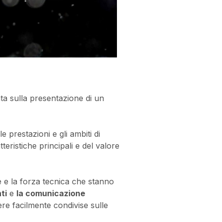
ata sulla presentazione di un
 prestazioni e gli ambiti di
eristiche principali e del valore
 e la forza tecnica che stanno
ti
e
la comunicazione
re facilmente condivise sulle