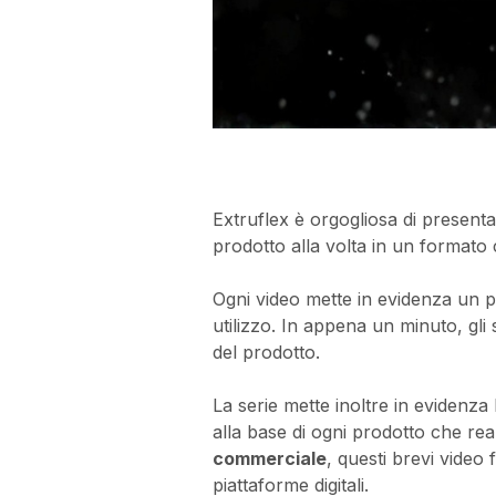
Extruflex è orgogliosa di presenta
prodotto alla volta in un formato
Ogni video mette in evidenza un pro
utilizzo. In appena un minuto, gli
del prodotto.
La serie mette inoltre in evidenz
alla base di ogni prodotto che rea
commerciale
, questi brevi video
piattaforme digitali.