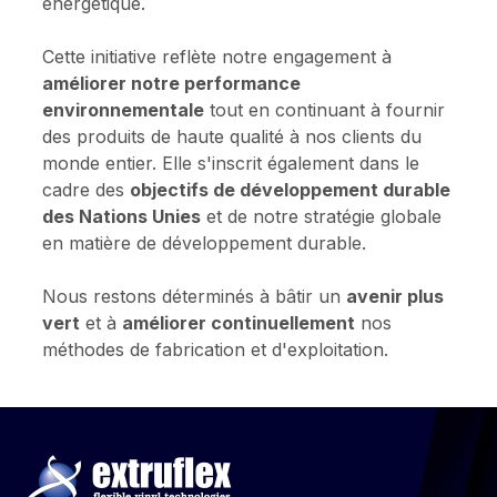
énergétique.
Cette initiative reflète notre engagement à
améliorer notre performance
environnementale
tout en continuant à fournir
des produits de haute qualité à nos clients du
monde entier. Elle s'inscrit également dans le
cadre des
objectifs de développement durable
des Nations Unies
et de notre stratégie globale
en matière de développement durable.
Nous restons déterminés à bâtir un
avenir plus
vert
et à
améliorer continuellement
nos
méthodes de fabrication et d'exploitation.