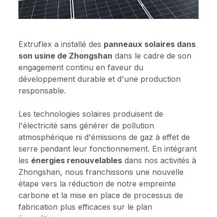
Extruflex a installé des
panneaux solaires dans
son usine de Zhongshan
dans le cadre de son
engagement continu en faveur du
développement durable et d'une production
responsable.
Les technologies solaires produisent de
l'électricité sans générer de pollution
atmosphérique ni d'émissions de gaz à effet de
serre pendant leur fonctionnement. En intégrant
les
énergies renouvelables
dans nos activités à
Zhongshan, nous franchissons une nouvelle
étape vers la réduction de notre empreinte
carbone et la mise en place de processus de
fabrication plus efficaces sur le plan