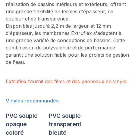
réalisation de bassins intérieurs et extérieurs, offrant
une grande flexibilité en termes d'épaisseur, de
couleur et de transparence.
Disponibles jusqu'à 2,2 m de largeur et 12 mm
d'épaisseur, les membranes Extruflex s'adaptent à
une grande variété de conceptions de bassins. Cette
combinaison de polyvalence et de performance
garantit une solution fiable pour les projets de gestion
de l'eau.
Extruflex fournit des films et des panneaux en vinyle.
Vinyles recommandés
PVC souple
PVC souple
opaque
transparent
coloré
bleuté