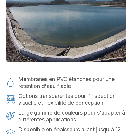
Membranes en PVC étanches pour une
rétention d'eau fiable
Options transparentes pour l'inspection
visuelle et flexibilité de conception
Large gamme de couleurs pour s'adapter à
différentes applications
Disponible en épaisseurs allant jusqu'à 12