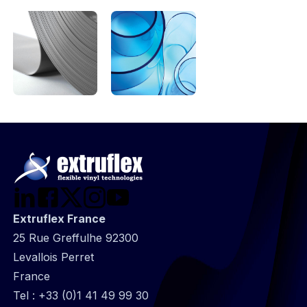
Extruflex France
25 Rue Greffulhe 92300
Levallois Perret
France
Tel :
+33 (0)1 41 49 99 30