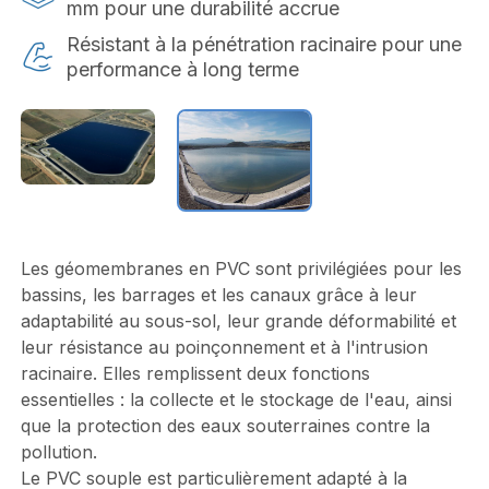
mm pour une durabilité accrue
Résistant à la pénétration racinaire pour une
performance à long terme
Les géomembranes en PVC sont privilégiées pour les
bassins, les barrages et les canaux grâce à leur
adaptabilité au sous-sol, leur grande déformabilité et
leur résistance au poinçonnement et à l'intrusion
racinaire. Elles remplissent deux fonctions
essentielles : la collecte et le stockage de l'eau, ainsi
que la protection des eaux souterraines contre la
pollution.
Le PVC souple est particulièrement adapté à la