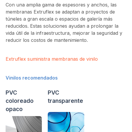
Con una amplia gama de espesores y anchos, las
membranas Extruflex se adaptan a proyectos de
túneles a gran escala o espacios de galería más
reducidos. Estas soluciones ayudan a prolongar la
vida útil de la infraestructura, mejorar la seguridad y
reducir los costos de mantenimiento.
Extruflex suministra membranas de vinilo
Vinilos recomendados
PVC
PVC
coloreado
transparente
opaco