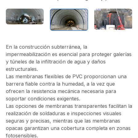
En la construcción subterránea, la
impermeabilización es esencial para proteger galerías
y túneles de la infiltración de agua y daños
estructurales.
Las membranas flexibles de PVC proporcionan una
barrera fiable contra la humedad, a la vez que
ofrecen la resistencia mecánica necesaria para
soportar condiciones exigentes.
Las opciones de membranas transparentes facilitan la
realización de soldaduras e inspecciones visuales
seguras y precisas, mientras que las membranas
opacas garantizan una cobertura completa en zonas
fotosensibles.