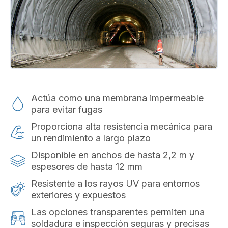
Actúa como una membrana impermeable
para evitar fugas
Proporciona alta resistencia mecánica para
un rendimiento a largo plazo
Disponible en anchos de hasta 2,2 m y
espesores de hasta 12 mm
Resistente a los rayos UV para entornos
exteriores y expuestos
Las opciones transparentes permiten una
soldadura e inspección seguras y precisas