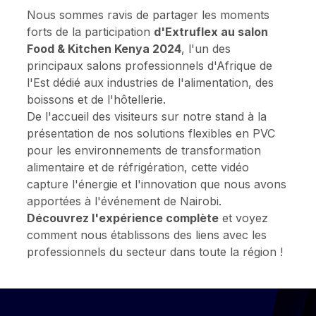
Nous sommes ravis de partager les moments
forts de la participation
d'Extruflex au salon
Food & Kitchen Kenya 2024
, l'un des
principaux salons professionnels d'Afrique de
l'Est dédié aux industries de l'alimentation, des
boissons et de l'hôtellerie.
De l'accueil des visiteurs sur notre stand à la
présentation de nos solutions flexibles en PVC
pour les environnements de transformation
alimentaire et de réfrigération, cette vidéo
capture l'énergie et l'innovation que nous avons
apportées à l'événement de Nairobi.
Découvrez l'expérience complète
et voyez
comment nous établissons des liens avec les
professionnels du secteur dans toute la région !